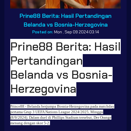
Prine88 Berita: Hasil Pertandingan
Belanda vs Bosnia-Herzegovina
Posted on:
Mon , Sep 09 2024 03:14
Prine88 Berita: Hasil
Pertandingan
Belanda vs Bosnia-
Herzegovina
Prince88
- Belanda berjumpa Bosnia-Herzegovina pada matchday
pertama Grup 3 UEFA Nations League 2024/2025, Minggu
(8/9/2024). Dalam duel di Phillips Stadium tersebut, Der Orange
menang dengan skor 5-2.