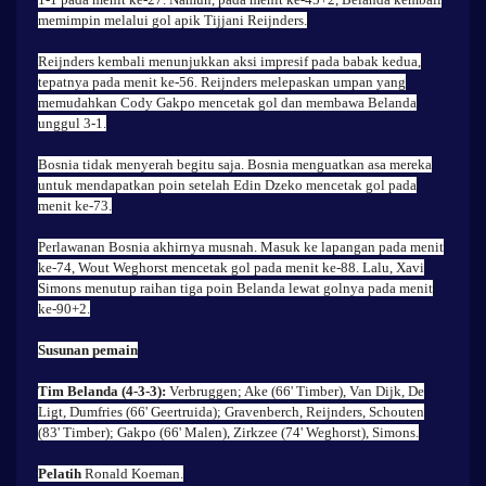
memimpin melalui gol apik Tijjani Reijnders.
Reijnders kembali menunjukkan aksi impresif pada babak kedua,
tepatnya pada menit ke-56. Reijnders melepaskan umpan yang
memudahkan Cody Gakpo mencetak gol dan membawa Belanda
unggul 3-1.
Bosnia tidak menyerah begitu saja. Bosnia menguatkan asa mereka
untuk mendapatkan poin setelah Edin Dzeko mencetak gol pada
menit ke-73.
Perlawanan Bosnia akhirnya musnah. Masuk ke lapangan pada menit
ke-74, Wout Weghorst mencetak gol pada menit ke-88. Lalu, Xavi
Simons menutup raihan tiga poin Belanda lewat golnya pada menit
ke-90+2.
Susunan pemain
Tim Belanda (4-3-3):
Verbruggen; Ake (66' Timber), Van Dijk, De
Ligt, Dumfries (66' Geertruida); Gravenberch, Reijnders, Schouten
(83' Timber); Gakpo (66' Malen), Zirkzee (74' Weghorst), Simons.
Pelatih
Ronald Koeman.