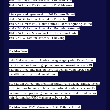
10/08/24 Player PSM Makassar 3 - 0 Persis Solo
16/08/24 Timnas PSBS Biak 1 - 2 PSM Makassar
Lima pertandingan terakhir BG Pathum United
26/05/24 BG Pathum United 4 - 2 Polisi Tero
16/06/24 Timnas BG Pathum United 1 - 0 Muangthong United
21/07/24 BG Pathum United 4 - 0 Borussia Dortmund
10/08/24 Timnas Sukhothai 1 - 3 BG Pathum United
16/08/24 BG Pathum United 0 - 1 Rayong
Prediksi Skor
PSM Makassar memiliki jadwal yang sangat padat. Dalam 10 hari,
mereka akan melakoni tiga pertandingan termasuk melawan BG
Pathum United. Jika mampu merotasi pemain yang tepat, PSM
memiliki peluang untuk meraih poin.
BG Pathum United juga memiliki jadwal yang padat. Namun, mereka
sudah terbiasa bermain di laga internasional. Kedalaman skuat BG
Pathum United juga sangat mumpuni. Peluang untuk mendapatkan
poin dari markas PSM Makassar terbuka lebar.
Prediksi Skor:
PSM Makassar 2-3 BG Pathum United.