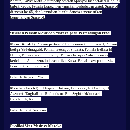
Namun, Palyer Maroko tumbang setelah Spanyol mencetak dua gol di
babak kedua. Fermin Lopez menyamakan kedudukan untuk Spanyol
di menit ke-65, dan kemudian Juanlu Sanchez memastikan
kemenangan Spanyol.
Susunan Pemain Mesir dan
Maroko
pada Pertandingan Final
Mesir (4-1-4-1):
Pemain pertama Alaa; Pemain kedua Fayed, Pemain
ketiga Abdelmaguid, Pemain keempat Shehata, Pemain kelima El
Debes; Pemain keenam Elneny; Pemain ketujuh Saber, Pemain
kedelapan Adel, Pemain kesembilan Koka, Pemain kesepuluh Zizo,
Pemain kesebelas Faisal.
Pelatih:
Rogerio Micale.
Maroko (4-2-3-1):
El Kajoui; Hakimi, Boukamir, El Ouahdi, El
Azzouzi; Targhalline, Richardson; Ben Seghir, Akhomach,
Ezzalzouli; Rahimi.
Pelatih:
Tarik Sektioui.
Prediksi Skor Mesir vs Maroko