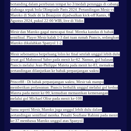
bertanding dalam perebutan tempat ke-3/medali perunggu di cabang
olahraga sepak bola Olimpiade Paris 2024. Pertandingan Mesir vs
Maroko di Stade de la Beaujoire dijadwalkan kick-off Kamis, 8
Agustus 2024, pukul 22:00 WIB, live di Vidio.
Mesir dan Maroko gagal mencapai final. Mereka kandas di babak
semifinal. Player Mesir kalah 1-3 dari tuan rumah Prancis, sedangkan
Maroko dikalahkan Spanyol 1-2.
Mesir sebenarnya berpeluang lolos ke final setelah unggul lebih dulu
lewat gol Mahmoud Saber pada menit ke-62. Namun, gol balasan
Prancis melalui Jean-Philippe Mateta pada menit ke-83, memaksa
pertandingan dilanjutkan ke babak perpanjangan waktu.
Prince88
- Di babak perpanjangan waktu, Mesir tak mampu
memberikan perlawanan. Prancis berbalik unggul melalui gol kedua
Mateta pada menit ke-99, kemudian memastikan kemenangan
melalui gol Michael Olise pada menit ke-108.
Sama seperti Mesir, Maroko juga unggul lebih dulu dalam
pertandingan semifinal mereka. Penalti Soufiane Rahimi pada menit
ke-37 membawa Maroko unggul atas Spanyol.