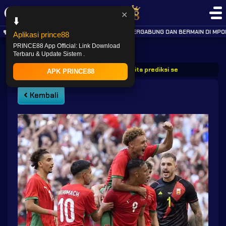
✕
⬇️
. OFFICIAL PARTNER BARU KAMI MPONIX. JIKA BERGABUNG DAN BERMAIN DI MPON
Aplikasi prince88
PRINCE88 App Official: Link Download
Terbaru & Update Sistem .
PRINCE88
Post
Prince88 berita prediksi sepak bola olimp
APK PRINCE88
Kembali