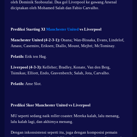
oleh Dominik Szoboszlai. Dua gol Liverpool ke gawang Arsenal
diciptakan oleh Mohamed Salah dan Fabio Carvalho.
Prediksi Starting XI
Manchester United
vs Liverpool
Manchester United (4-2-3-1):
Onana; Wan-Bissaka, Evans, Lindelof,
Amass; Casemiro, Eriksen; Diallo, Mount, Mejbri; McTominay.
Pelatih:
Erik ten Hag.
Liverpool (4-3-3):
Kelleher; Bradley, Konate, Van den Berg,
Tsimikas; Elliott, Endo, Gravenberch; Salah, Jota, Carvalho.
Pelatih:
Arne Slot.
Prediksi Skor Manchester United vs Liverpool
MU seperti sedang naik roller coaster. Mereka kalah, lalu menang,
lalu kalah lagi, dan akhirnya menang.
Dengan inkonsistensi seperti itu, juga dengan komposisi pemain