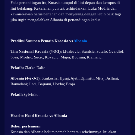
Pada pertandingan itu, Kroasia tumpul di lini depan dan keropos di
lini belakang. Kekalahan pun tak terhindarkan. Luka Modric dan
kawan-kawan harus bertahan dan menyerang dengan lebih baik lagi
jika ingin mengalahkan Albania di pertandingan kedua.
Prediksi Susunan Pemain Kroasia vs
Albania
Tim Nasional Kroasia (4-3-3):
Livakovic; Stanisic, Sutalo, Gvardiol,
Sosa; Modric, Sucic, Kovacic; Majer, Budimir, Kramaric.
Pelatih:
Zlatko Dalic.
Albania (4-2-3-1):
Strakosha; Hysaj, Ajeti, Djimsiti, Mitaj; Asllani,
Ramadani; Laci, Bajrami, Hoxha; Broja.
Pelatih
Sylvinho.
Head to Head Kroasia vs Albania
Rekor pertemuan
Kroasia dan Albania belum pernah bertemu sebelumnya. Ini akan