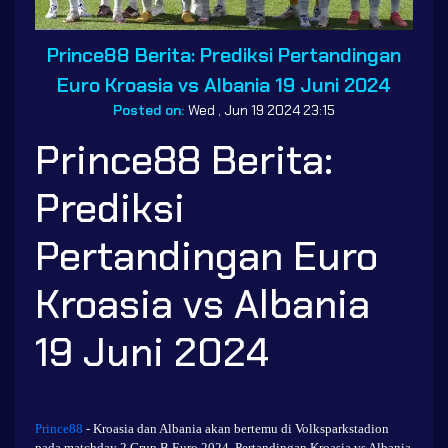
Prince88 Berita: Prediksi Pertandingan
Euro Kroasia vs Albania 19 Juni 2024
Posted on:
Wed , Jun 19 2024 23:15
Prince88 Berita:
Prediksi
Pertandingan Euro
Kroasia vs Albania
19 Juni 2024
Prince88
- Kroasia dan Albania akan bertemu di Volksparkstadion
pada matchday 2 Grup B Euro 2024. Pertandingan Kroasia vs Albania