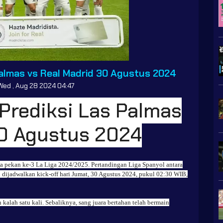
 Palmas vs Real Madrid 30 Agustus 2024
Wed , Aug 28 2024 04:47
 Prediksi Las Palmas
30 Agustus 2024
a pekan ke-3 La Liga 2024/2025. Pertandingan Liga Spanyol antara
i dijadwalkan kick-off hari Jumat, 30 Agustus 2024, pukul 02:30 WIB,
 kalah satu kali. Sebaliknya, sang juara bertahan telah bermain