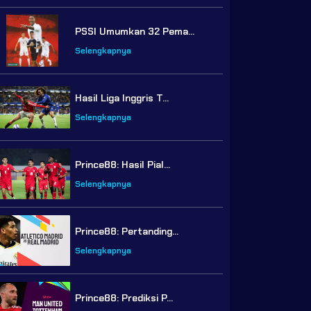
PSSI Umumkan 32 Pema...
Selengkapnya
Hasil Liga Inggris T...
Selengkapnya
Prince88: Hasil Pial...
Selengkapnya
Prince88: Pertanding...
Selengkapnya
Prince88: Prediksi P...