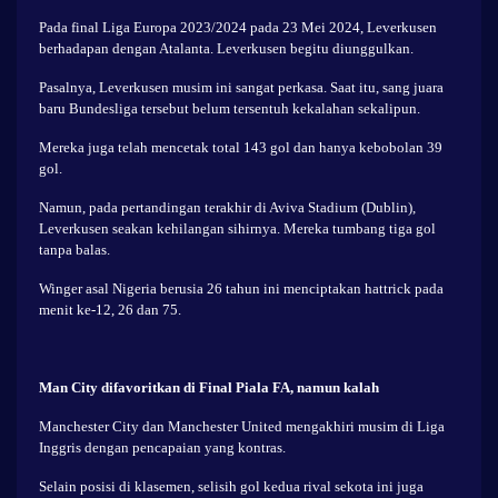
Pada final Liga Europa 2023/2024 pada 23 Mei 2024, Leverkusen
berhadapan dengan Atalanta. Leverkusen begitu diunggulkan.
Pasalnya, Leverkusen musim ini sangat perkasa. Saat itu, sang juara
baru Bundesliga tersebut belum tersentuh kekalahan sekalipun.
Mereka juga telah mencetak total 143 gol dan hanya kebobolan 39
gol.
Namun, pada pertandingan terakhir di Aviva Stadium (Dublin),
Leverkusen seakan kehilangan sihirnya. Mereka tumbang tiga gol
tanpa balas.
Winger asal Nigeria berusia 26 tahun ini menciptakan hattrick pada
menit ke-12, 26 dan 75.
Man City difavoritkan di Final Piala FA, namun kalah
Manchester City dan Manchester United mengakhiri musim di Liga
Inggris dengan pencapaian yang kontras.
Selain posisi di klasemen, selisih gol kedua rival sekota ini juga