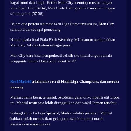
bagai bumi dan langit. Ketika Man City menutup musim dengan
selisih gol +62 (94-34), Man United mengakhiri kompetisi dengan
selisih gol -1 (57-58).
Dalam dua pertemuan mereka di Liga Primer musim ini, Man City
selalu keluar sebagai pemenang.
Namun, pada final Piala FA di Wembley, MU mampu mengalahkan
Man City 2-1 dan keluar sebagai juara.
Man City baru bisa memperkecil selisih skor melalui gol pemain
pengganti Jeremy Doku pada menit ke-87.
Real Madrid
adalah favorit di Final Liga Champions, dan mereka
menang
Melihat nama besar, termasuk perolehan gelar di kompetisi elit Eropa
ini, Madrid tentu saja lebih diunggulkan dari wakil Jerman tersebut.
Sedangkan di La Liga Spanyol, Madrid adalah juaranya. Madrid
bahkan sudah memastikan gelar juara saat kompetisi masih
menyisakan empat pekan.