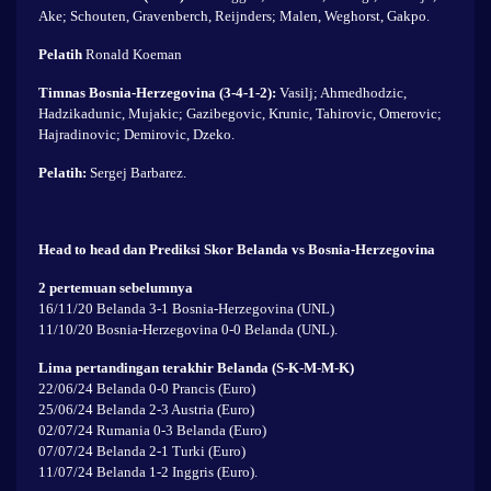
Ake; Schouten, Gravenberch, Reijnders; Malen, Weghorst, Gakpo.
Pelatih
Ronald Koeman
Timnas Bosnia-Herzegovina (3-4-1-2):
Vasilj; Ahmedhodzic,
Hadzikadunic, Mujakic; Gazibegovic, Krunic, Tahirovic, Omerovic;
Hajradinovic; Demirovic, Dzeko.
Pelatih:
Sergej Barbarez.
Head to head dan Prediksi Skor Belanda vs Bosnia-Herzegovina
2 pertemuan sebelumnya
16/11/20 Belanda 3-1 Bosnia-Herzegovina (UNL)
11/10/20 Bosnia-Herzegovina 0-0 Belanda (UNL).
Lima pertandingan terakhir Belanda (S-K-M-M-K)
22/06/24 Belanda 0-0 Prancis (Euro)
25/06/24 Belanda 2-3 Austria (Euro)
02/07/24 Rumania 0-3 Belanda (Euro)
07/07/24 Belanda 2-1 Turki (Euro)
11/07/24 Belanda 1-2 Inggris (Euro).