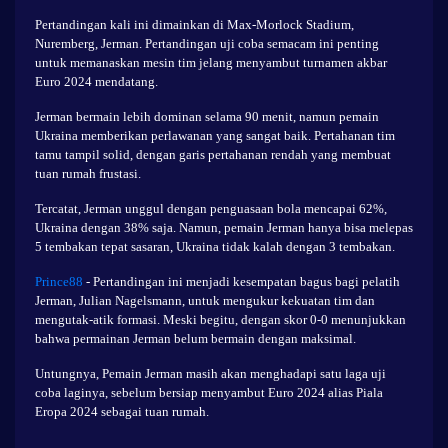
Pertandingan kali ini dimainkan di Max-Morlock Stadium,
Nuremberg, Jerman. Pertandingan uji coba semacam ini penting
untuk memanaskan mesin tim jelang menyambut turnamen akbar
Euro 2024 mendatang.
Jerman bermain lebih dominan selama 90 menit, namun pemain
Ukraina memberikan perlawanan yang sangat baik. Pertahanan tim
tamu tampil solid, dengan garis pertahanan rendah yang membuat
tuan rumah frustasi.
Tercatat, Jerman unggul dengan penguasaan bola mencapai 62%,
Ukraina dengan 38% saja. Namun, pemain Jerman hanya bisa melepas
5 tembakan tepat sasaran, Ukraina tidak kalah dengan 3 tembakan.
Prince88
- Pertandingan ini menjadi kesempatan bagus bagi pelatih
Jerman, Julian Nagelsmann, untuk mengukur kekuatan tim dan
mengutak-atik formasi. Meski begitu, dengan skor 0-0 menunjukkan
bahwa permainan Jerman belum bermain dengan maksimal.
Untungnya, Pemain Jerman masih akan menghadapi satu laga uji
coba laginya, sebelum bersiap menyambut Euro 2024 alias Piala
Eropa 2024 sebagai tuan rumah.