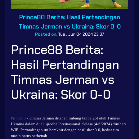
Prince88 Berita: Hasil Pertandingan
Timnas Jerman vs Ukraina: Skor 0-0
Posted on:
Tue , Jun 04 2024 23:37
Prince88 Berita:
Hasil Pertandingan
Timnas Jerman vs
Ukraina: Skor 0-0
Prince88
- Timnas Jerman ditahan imbang tanpa gol oleh Timnas
Ukraina dalam duel ujicoba Internasional, Selasa (4/6/2024) dinihari
WIB. Pertandingan ini berakhir dengan hasil skor 0-0, kedua tim
masih harus berbenah.