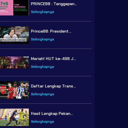
PRINCE88 : Tanggapan...
Selengkapnya
Prince88: President...
Selengkapnya
Meriah! HUT ke-498 J...
Selengkapnya
Daftar Lengkap Trans...
Selengkapnya
Hasil Lengkap Pekan...
Selengkapnya