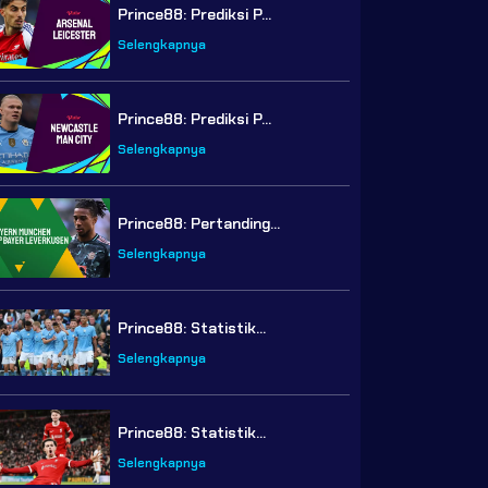
Prince88: Prediksi P...
Selengkapnya
Prince88: Prediksi P...
Selengkapnya
Prince88: Pertanding...
Selengkapnya
Prince88: Statistik...
Selengkapnya
Prince88: Statistik...
Selengkapnya