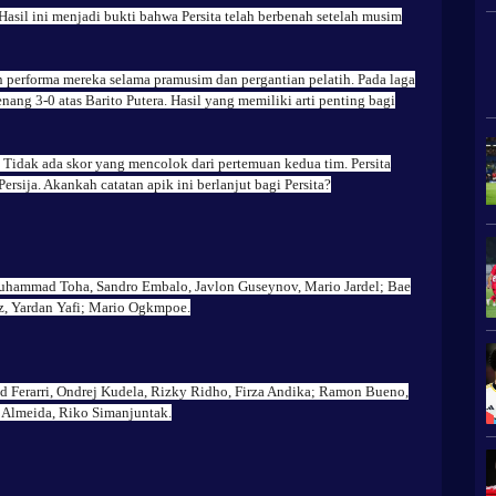
Hasil ini menjadi bukti bahwa Persita telah berbenah setelah musim
n performa mereka selama pramusim dan pergantian pelatih. Pada laga
ang 3-0 atas Barito Putera. Hasil yang memiliki arti penting bagi
t. Tidak ada skor yang mencolok dari pertemuan kedua tim. Persita
rsija. Akankah catatan apik ini berlanjut bagi Persita?
uhammad Toha, Sandro Embalo, Javlon Guseynov, Mario Jardel; Bae
z, Yardan Yafi; Mario Ogkmpoe.
Ferarri, Ondrej Kudela, Rizky Ridho, Firza Andika; Ramon Bueno,
 Almeida, Riko Simanjuntak.