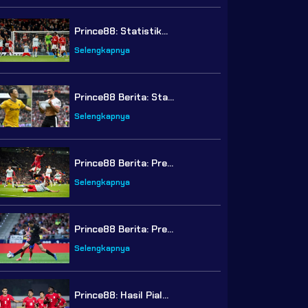
Prince88: Statistik...
Selengkapnya
Prince88 Berita: Sta...
Selengkapnya
Prince88 Berita: Pre...
Selengkapnya
Prince88 Berita: Pre...
Selengkapnya
Prince88: Hasil Pial...