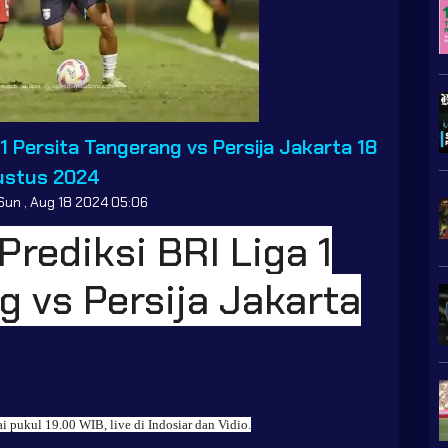
 1 Persita Tangerang vs Persija Jakarta 18
ustus 2024
Sun , Aug 18 2024 05:06
Prediksi BRI Liga 1
g vs Persija Jakarta
ai pukul 19.00 WIB, live di Indosiar dan Vidio.