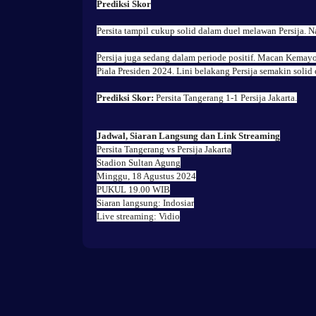
Prediksi Skor
Persita tampil cukup solid dalam duel melawan Persija. N
Persija juga sedang dalam periode positif. Macan Kemayo
Piala Presiden 2024. Lini belakang Persija semakin solid
Prediksi Skor:
Persita Tangerang 1-1 Persija Jakarta.
Jadwal, Siaran Langsung dan Link Streaming
Persita Tangerang vs Persija Jakarta
Stadion Sultan Agung
Minggu, 18 Agustus 2024
PUKUL 19.00 WIB
Siaran langsung: Indosiar
Live streaming: Vidio