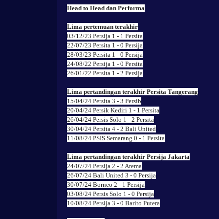
Head to Head dan Performa
Lima pertemuan terakhir
03/12/23 Persija 1 - 1 Persita
22/07/23 Persita 1 - 0 Persija
28/03/23 Persita 1 - 0 Persija
24/08/22 Persija 1 - 0 Persita
26/01/22 Persita 1 - 2 Persija
Lima pertandingan terakhir Persita Tangerang
15/04/24 Persita 3 - 3 Persib
20/04/24 Persik Kediri 1 - 1 Persita
26/04/24 Persis Solo 1 - 2 Persita
30/04/24 Persita 4 - 2 Bali United
11/08/24 PSIS Semarang 0 - 1 Persita
Lima pertandingan terakhir Persija Jakarta
24/07/24 Persija 2 - 2 Arema
26/07/24 Bali United 3 - 0 Persija
30/07/24 Borneo 2 - 1 Persija
03/08/24 Persis Solo 1 - 0 Persija
10/08/24 Persija 3 - 0 Barito Putera