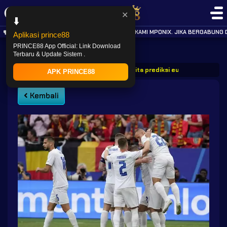
✕
⬇️
KABAR GEMBIRA.. OFFICIAL PARTNER BARU KAMI MPONIX. JIKA BERGABUNG 
Aplikasi prince88
PRINCE88 App Official: Link Download
Terbaru & Update Sistem .
PRINCE88
Post
Prince88 berita prediksi euro slowakia vs u
APK PRINCE88
Kembali