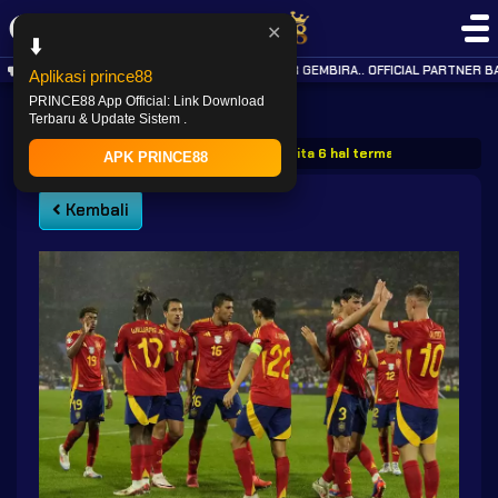
✕
⬇️
KABAR GEMBIRA.. OFFICIAL PARTNER BA
Aplikasi prince88
PRINCE88 App Official: Link Download
Terbaru & Update Sistem .
PRINCE88
Post
Prince88 berita 6 hal termahal dalam duel 
APK PRINCE88
Kembali