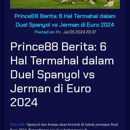
Prince88 Berita: 6 Hal Termahal dalam
Duel Spanyol vs Jerman di Euro 2024
Posted on:
Fri , Jul 05 2024 20:37
Prince88 Berita: 6
Hal Termahal dalam
Duel Spanyol vs
Jerman di Euro
2024
Prince88
- Spanyol dan Jerman akan bentrok di babak perempat final
Euro 2024. Pertandingan ini akan berlangsung di