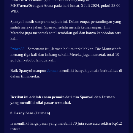
MHPArena/Stuttgart Arena pada hari Jumat, 5 Juli 2024, pukul 23.00
WIB.
Spanyol masih sempurna sejauh ini. Dalam empat pertandingan yang
sudah mereka jalani, Spanyol selalu meraih kemenangan. Tim
Matador juga mencetak total sembilan gol dan hanya kebobolan satu
kali.
Prince88
- Sementara itu, Jerman belum terkalahkan. Die Mannschaft
menang tiga kali dan imbang sekali. Mereka juga mencetak total 10
gol dan kebobolan dua kali.
Baik Spanyol maupun
Jerman
memiliki banyak pemain berkualitas di
dalam tim mereka.
Berikut ini adalah enam pemain dari tim Spanyol dan Jerman
yang memiliki nilai pasar termahal.
6. Leroy Sane (Jerman)
Ia memiliki harga pasar yang melebihi 70 juta euro atau sekitar Rp1,2
triliun.