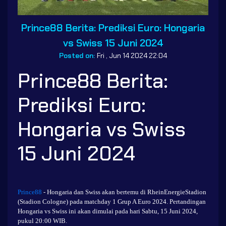
Prince88 Berita: Prediksi Euro: Hongaria
vs Swiss 15 Juni 2024
Posted on:
Fri , Jun 14 2024 22:04
Prince88 Berita:
Prediksi Euro:
Hongaria vs Swiss
15 Juni 2024
Prince88
- Hongaria dan Swiss akan bertemu di RheinEnergieStadion
(Stadion Cologne) pada matchday 1 Grup A Euro 2024. Pertandingan
Hongaria vs Swiss ini akan dimulai pada hari Sabtu, 15 Juni 2024,
pukul 20:00 WIB.