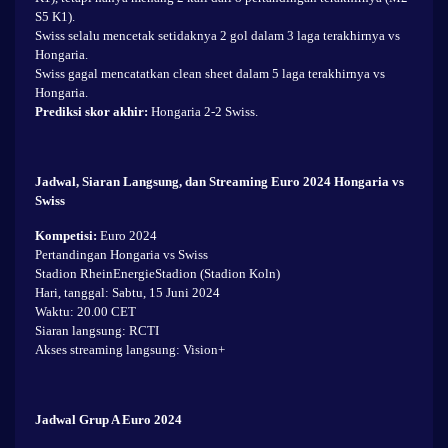
S5 K1).
Swiss selalu mencetak setidaknya 2 gol dalam 3 laga terakhirnya vs
Hongaria.
Swiss gagal mencatatkan clean sheet dalam 5 laga terakhirnya vs
Hongaria.
Prediksi skor akhir:
Hongaria 2-2 Swiss.
Jadwal, Siaran Langsung, dan Streaming Euro 2024 Hongaria vs
Swiss
Kompetisi:
Euro 2024
Pertandingan Hongaria vs Swiss
Stadion RheinEnergieStadion (Stadion Koln)
Hari, tanggal: Sabtu, 15 Juni 2024
Waktu: 20.00 CET
Siaran langsung: RCTI
Akses streaming langsung: Vision+
Jadwal Grup A Euro 2024