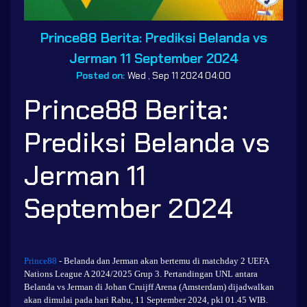
Prince88 Berita: Prediksi Belanda vs
Jerman 11 September 2024
Posted on:
Wed , Sep 11 2024 04:00
Prince88 Berita:
Prediksi Belanda vs
Jerman 11
September 2024
Prince88
- Belanda dan Jerman akan bertemu di matchday 2 UEFA
Nations League A 2024/2025 Grup 3. Pertandingan UNL antara
Belanda vs Jerman di Johan Cruijff Arena (Amsterdam) dijadwalkan
akan dimulai pada hari Rabu, 11 September 2024, pkl 01.45 WIB.