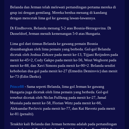
Belanda dan Jerman telah melewati pertandingan pertama mereka di
grup ini dengan gemilang. Mereka berdua menang di kandang
dengan mencetak lima gol ke gawang lawan-lawannya.
Di Eindhoven, Belanda menang 5-2 atas Bosnia-Herzegovina. Di
Dusseldorf, Jerman meraih kemenangan 5-0 atas Hungaria.
Lima gol dari timnas Belanda ke gawang pemain Bosnia
disumbangkan oleh lima pemain yang berbeda. Gol-gol Belanda
dicetak oleh Joshua Zirkzee pada menit ke-13, Tijjani Reijnders pada
menit ke-45+2, Cody Gakpo pada menit ke-56, Wout Weghorst pada
menit ke-88, dan Xavi Simons pada menit ke-90+2. Belanda sendiri
kebobolan dua gol pada menit ke-27 (Ermedin Demirovic) dan menit
ke-73 (Edin Dzeko).
Prince88
- Sama seperti Belanda, lima gol Jerman ke gawang
Hungaria juga dicetak oleh lima pemain yang berbeda. Gol-gol
tersebut dicetak oleh Niclas Fullkrug pada menit ke-27, Jamal
Musiala pada menit ke-58, Florian Wirtz pada menit ke-66,
Aleksandar Pavlovic pada menit ke-77, dan Kai Havertz pada menit
ke-81 (penalti).
Terakhir kali Belanda dan Jerman bertemu adalah pada pertandingan