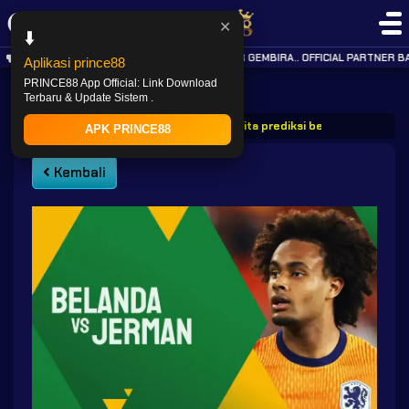
✕
⬇️
KABAR GEMBIRA.. OFFICIAL PARTNER BA
Aplikasi prince88
PRINCE88 App Official: Link Download
Terbaru & Update Sistem .
PRINCE88
Post
Prince88 berita prediksi belanda vs jerma
APK PRINCE88
Kembali