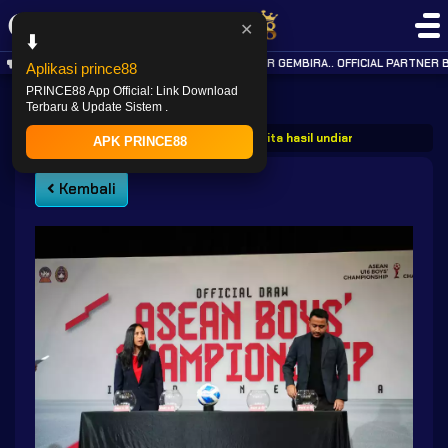
✕
⬇️
KABAR GEMBIRA.. OFFICIAL PARTNER B
Aplikasi prince88
PRINCE88 App Official: Link Download
Terbaru & Update Sistem .
PRINCE88
Post
Prince88 berita hasil undian piala aff u 16
APK PRINCE88
Kembali