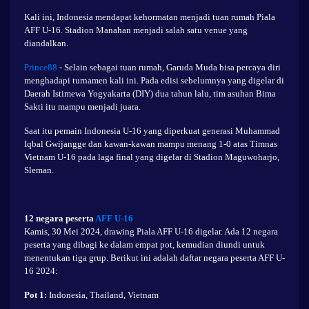
Kali ini, Indonesia mendapat kehormatan menjadi tuan rumah Piala
AFF U-16. Stadion Manahan menjadi salah satu venue yang
diandalkan.
Prince88
- Selain sebagai tuan rumah, Garuda Muda bisa percaya diri
menghadapi turnamen kali ini. Pada edisi sebelumnya yang digelar di
Daerah Istimewa Yogyakarta (DIY) dua tahun lalu, tim asuhan Bima
Sakti itu mampu menjadi juara.
Saat itu pemain Indonesia U-16 yang diperkuat generasi Muhammad
Iqbal Gwijangge dan kawan-kawan mampu menang 1-0 atas Timnas
Vietnam U-16 pada laga final yang digelar di Stadion Maguwoharjo,
Sleman.
12 negara peserta
AFF U-16
Kamis, 30 Mei 2024, drawing Piala AFF U-16 digelar. Ada 12 negara
peserta yang dibagi ke dalam empat pot, kemudian diundi untuk
menentukan tiga grup. Berikut ini adalah daftar negara peserta AFF U-
16 2024:
Pot 1:
Indonesia, Thailand, Vietnam