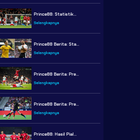
Prince88: Statistik...
Selengkapnya
Prince88 Berita: Sta...
Selengkapnya
Prince88 Berita: Pre...
Selengkapnya
Prince88 Berita: Pre...
Selengkapnya
Prince88: Hasil Pial...