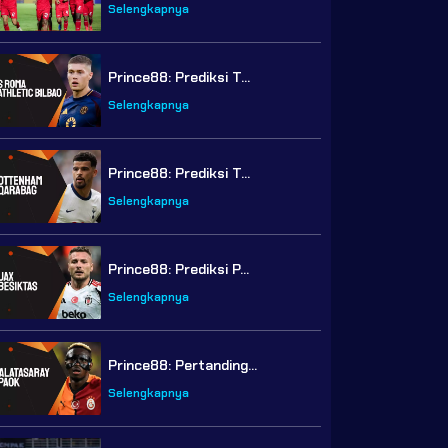
Selengkapnya
Prince88: Prediksi T...
Selengkapnya
Prince88: Prediksi T...
Selengkapnya
Prince88: Prediksi P...
Selengkapnya
Prince88: Pertanding...
Selengkapnya