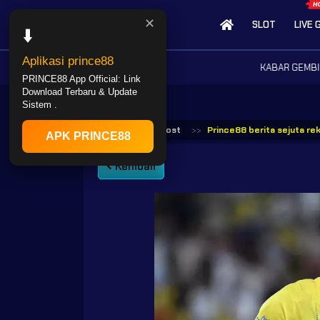
✕
SLOT
LIVE 
⬇️
Aplikasi prince88
KABAR GEMBIRA.. OF
PRINCE88 App Official: Link
Download Terbaru & Update
Sistem .
PRINCE88
Post
Prince88 berita sejuta rek
APK PRINCE88
Kembali