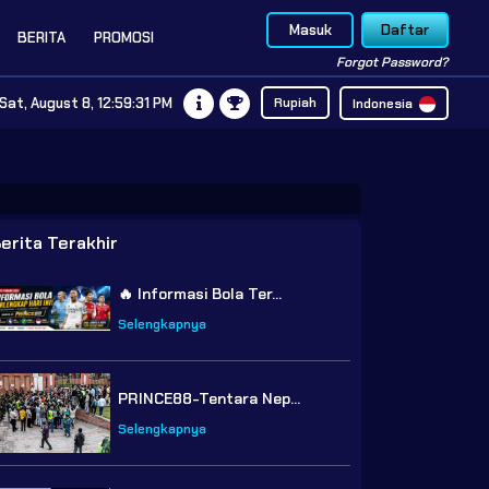
Masuk
Daftar
BERITA
PROMOSI
Forgot Password?
ONIX DAPAT FREEBET 10.000
Sat, August 8, 12:59:32 PM
Rupiah
Indonesia
erita Terakhir
🔥 Informasi Bola Ter...
Selengkapnya
PRINCE88-Tentara Nep...
Selengkapnya