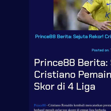
Prince88 Berita: Sejuta Rekor! Cr
Posted on:
Prince88 Berita:
Cristiano Pemai
Skor di 4 Liga
Prince88
- Cristiano Ronaldo kembali mencatatkan presta
berhasil meraih gelar top skorer di empat liga berbeda.