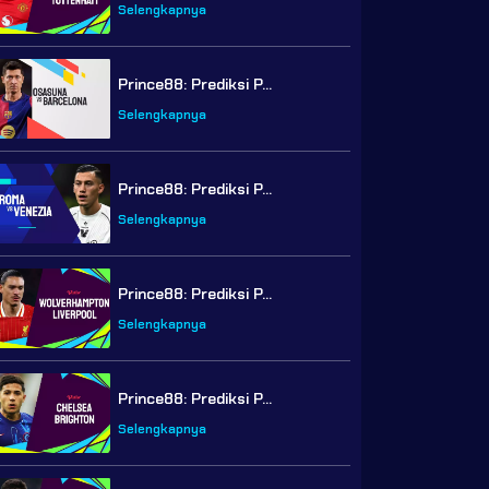
Selengkapnya
Prince88: Prediksi P...
Selengkapnya
Prince88: Prediksi P...
Selengkapnya
Prince88: Prediksi P...
Selengkapnya
Prince88: Prediksi P...
Selengkapnya