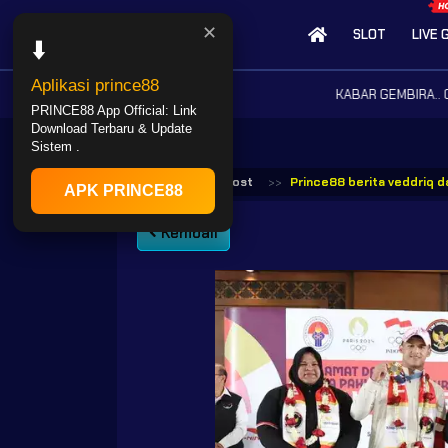
✕
SLOT
LIVE 
⬇️
Aplikasi prince88
KABAR GEMBIRA.. OFFICIA
PRINCE88 App Official: Link
Download Terbaru & Update
Sistem .
PRINCE88
Post
Prince88 berita veddriq da
APK PRINCE88
Kembali