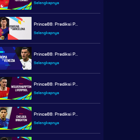
Selengkapnya
Prince88: Prediksi P...
Selengkapnya
Prince88: Prediksi P...
Selengkapnya
Prince88: Prediksi P...
Selengkapnya
Prince88: Prediksi P...
Selengkapnya