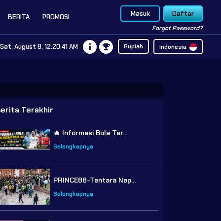
Masuk
Daftar
BERITA
PROMOSI
Forgot Password?
ONIX DAPAT FREEBET 10.000
Sat, August 8, 12:20:42 AM
Rupiah
Indonesia
erita Terakhir
🔥 Informasi Bola Ter...
Selengkapnya
PRINCE88-Tentara Nep...
Selengkapnya