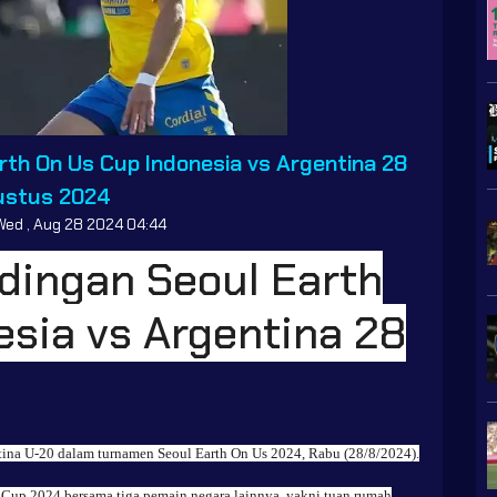
rth On Us Cup Indonesia vs Argentina 28
ustus 2024
Wed , Aug 28 2024 04:44
dingan Seoul Earth
sia vs Argentina 28
tina U-20 dalam turnamen Seoul Earth On Us 2024, Rabu (28/8/2024).
s Cup 2024
bersama tiga pemain negara lainnya, yakni tuan rumah