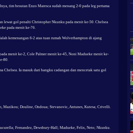
alnya, tim besutan Enzo Maresca sudah menang 2-0 pada leg pertama
n lewat gol penalti Christopher Nkunku pada menit ke-50. Chelsea
ke pada menit ke-76.
 adalah kemenangan 6-2 atas tuan rumah Wolverhampton di ajang
 pada menit ke-2, Cole Palmer menit ke-45, Noni Madueke menit ke-
ke-80.
ma Chelsea. Ia masuk dari bangku cadangan dan mencetak satu gol
n, Mazikou; Douline, Ondoua; Stevanovic, Antunes, Kutesa; Crivelli.
 Cucurella; Fernandez, Dewsbury-Hall; Madueke, Felix, Neto; Nkunku.