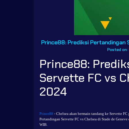
Prince88: Prediksi Pertandingan
Posted on:
Prince88: Predik
Servette FC vs 
2024
Prince88
- Chelsea akan bermain tandang ke Servette FC
Pertandingan Servette FC vs Chelsea di Stade de Geneve 
WIB.