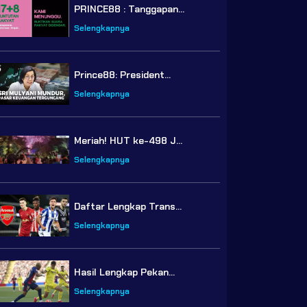
PRINCE88 : Tanggapan...
Selengkapnya
Prince88: President...
Selengkapnya
Meriah! HUT ke-498 J...
Selengkapnya
Daftar Lengkap Trans...
Selengkapnya
Hasil Lengkap Pekan...
Selengkapnya