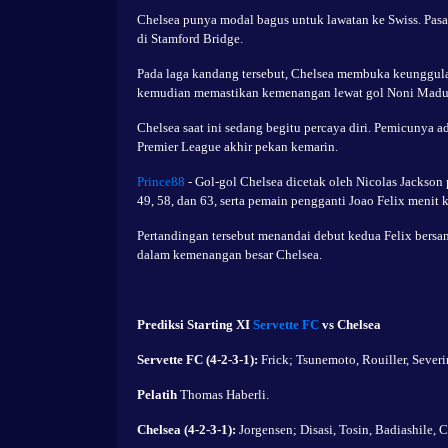
Chelsea punya modal bagus untuk lawatan ke Swiss. Pas
di Stamford Bridge.
Pada laga kandang tersebut, Chelsea membuka keunggula
kemudian memastikan kemenangan lewat gol Noni Madue
Chelsea saat ini sedang begitu percaya diri. Pemicunya
Premier League akhir pekan kemarin.
Prince88
- Gol-gol Chelsea dicetak oleh Nicolas Jackson
49, 58, dan 63, serta pemain pengganti Joao Felix menit 
Pertandingan tersebut menandai debut kedua Felix bersa
dalam kemenangan besar Chelsea.
Prediksi Starting XI
Servette FC
vs Chelsea
Servette FC (4-2-3-1):
Frick; Tsunemoto, Rouiller, Severi
Pelatih
Thomas Haberli.
Chelsea (4-2-3-1):
Jorgensen; Disasi, Tosin, Badiashile,