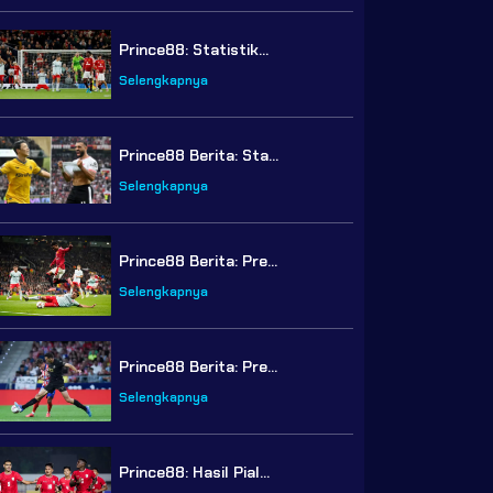
Prince88: Statistik...
Selengkapnya
Prince88 Berita: Sta...
Selengkapnya
Prince88 Berita: Pre...
Selengkapnya
Prince88 Berita: Pre...
Selengkapnya
Prince88: Hasil Pial...