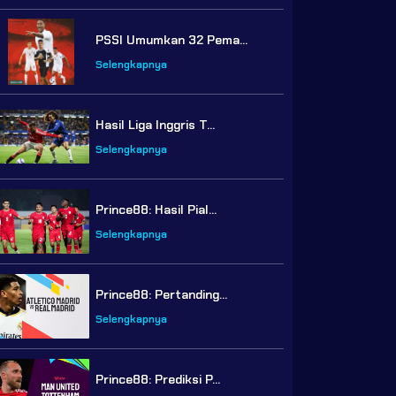
PSSI Umumkan 32 Pema...
Selengkapnya
Hasil Liga Inggris T...
Selengkapnya
Prince88: Hasil Pial...
Selengkapnya
Prince88: Pertanding...
Selengkapnya
Prince88: Prediksi P...