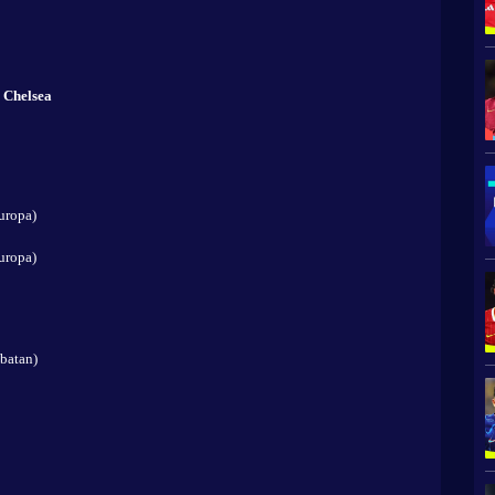
 Chelsea
uropa)
uropa)
batan)