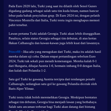
Pada Euro 2020 lalu, Turki yang saat itu dilatih oleh Senol Gunes
digadang-gadang sebagai salah satu tim kuda hitam, namun hancur
lebur pada babak penyisihan grup. Di Euro 2024 ini, dengan pelatih
Vincenzo Montella dari Italia, Turki tentu ingin menghapus memori
pahit tersebut.
Lawan pertama Turki adalah Georgia. Turki akan lebih diunggulkan.
Pasalnya, selain status Georgia sebagai tim debutan, di atas kertas
Hakan Calhanoglu dan kawan-kawan juga lebih kuat dari lawannya.
Prince88
- Jika ada yang meragukan dari Turki, maka itu adalah hasil
mereka dalam uji coba. Dalam empat pertandingan sebelum Euro
2024, Turki tak sekali pun meraih kemenangan. Mereka kalah 0-1
dari Hungaria, dihajar Austria 1-6, bermain imbang 0-0 dengan Italia,
dan kalah dari Polandia 1-2.
Satu gol Turki ke gawang Austria tercipta dari tendangan penalti
Calhanoglu, sedangkan satu gol ke gawang Polandia dicetak oleh
Baris Alper Yilmaz.
Turki tentu tidak boleh meremehkan Georgia. Meskipun berstatus
sebagai tim debutan, Georgia bisa menjadi lawan yang berbahaya.
Salah satu ancaman terbesar bagi Turki akan datang dari bintang