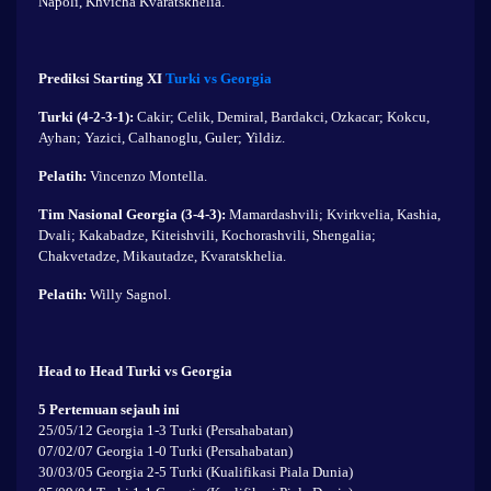
Napoli, Khvicha Kvaratskhelia.
Prediksi Starting XI
Turki vs Georgia
Turki (4-2-3-1):
Cakir; Celik, Demiral, Bardakci, Ozkacar; Kokcu,
Ayhan; Yazici, Calhanoglu, Guler; Yildiz.
Pelatih:
Vincenzo Montella.
Tim Nasional Georgia (3-4-3):
Mamardashvili; Kvirkvelia, Kashia,
Dvali; Kakabadze, Kiteishvili, Kochorashvili, Shengalia;
Chakvetadze, Mikautadze, Kvaratskhelia.
Pelatih:
Willy Sagnol.
Head to Head Turki vs Georgia
5 Pertemuan sejauh ini
25/05/12 Georgia 1-3 Turki (Persahabatan)
07/02/07 Georgia 1-0 Turki (Persahabatan)
30/03/05 Georgia 2-5 Turki (Kualifikasi Piala Dunia)