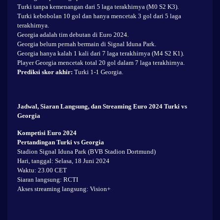
Turki tanpa kemenangan dari 5 laga terakhirnya (M0 S2 K3).
Turki kebobolan 10 gol dan hanya mencetak 3 gol dari 5 laga
terakhirnya.
Georgia adalah tim debutan di Euro 2024.
Georgia belum pernah bermain di Signal Iduna Park.
Georgia hanya kalah 1 kali dari 7 laga terakhirnya (M4 S2 K1).
Player Georgia mencetak total 20 gol dalam 7 laga terakhirnya.
Prediksi skor akhir:
Turki 1-1 Georgia.
Jadwal, Siaran Langsung, dan Streaming Euro 2024 Turki vs
Georgia
Kompetisi Euro 2024
Pertandingan Turki vs Georgia
Stadion Signal Iduna Park (BVB Stadion Dortmund)
Hari, tanggal: Selasa, 18 Juni 2024
Waktu: 23.00 CET
Siaran langsung: RCTI
Akses streaming langsung: Vision+