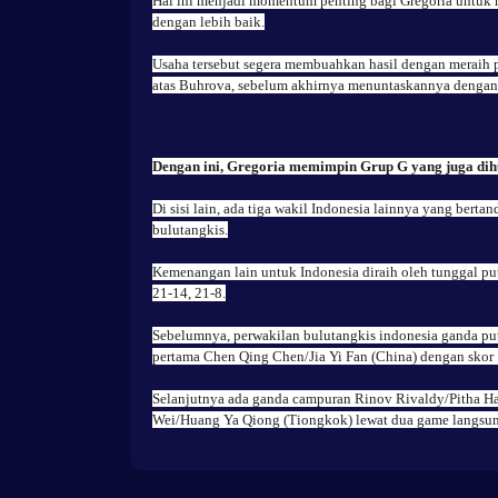
Hal ini menjadi momentum penting bagi Gregoria untu
dengan lebih baik.
Usaha tersebut segera membuahkan hasil dengan meraih 
atas Buhrova, sebelum akhirnya menuntaskannya dengan 
Dengan ini, Gregoria memimpin Grup G yang juga dihu
Di sisi lain, ada tiga wakil Indonesia lainnya yang bert
bulutangkis.
Kemenangan lain untuk Indonesia diraih oleh tunggal pu
21-14, 21-8.
Sebelumnya, perwakilan bulutangkis indonesia ganda put
pertama Chen Qing Chen/Jia Yi Fan (China) dengan skor 
Selanjutnya ada ganda campuran Rinov Rivaldy/Pitha Ha
Wei/Huang Ya Qiong (Tiongkok) lewat dua game langsung