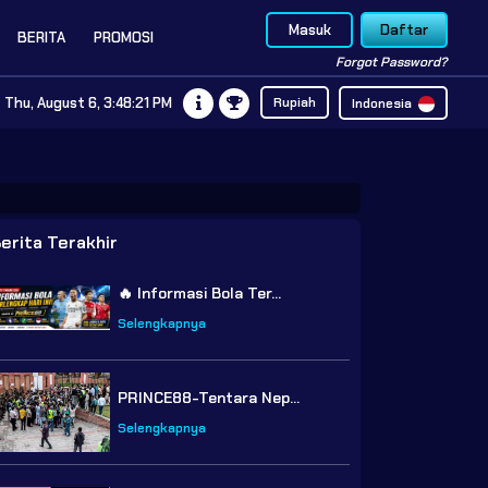
Masuk
Daftar
BERITA
PROMOSI
Forgot Password?
I MPONIX DAPAT FREEBET 10.000
Thu, August 6, 3:48:22 PM
Rupiah
Indonesia
erita Terakhir
🔥 Informasi Bola Ter...
Selengkapnya
PRINCE88-Tentara Nep...
Selengkapnya