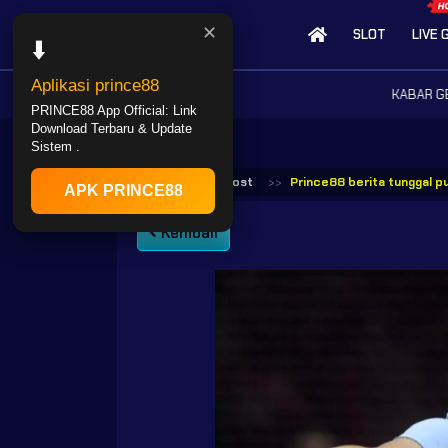
✕
SLOT
LIVE 
⬇️
Aplikasi prince88
KABAR GEMBIRA.
PRINCE88 App Official: Link
Download Terbaru & Update
Sistem .
PRINCE88
Post
Prince88 berita tunggal pu
APK PRINCE88
Kembali