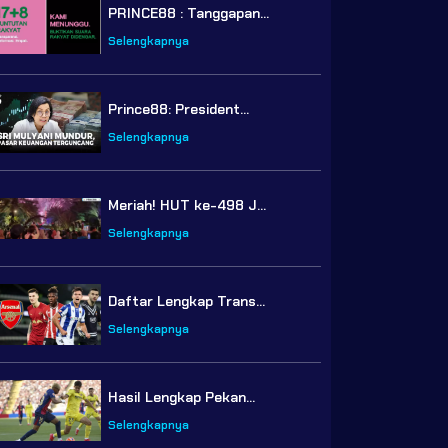
PRINCE88 : Tanggapan...
Selengkapnya
Prince88: President...
Selengkapnya
Meriah! HUT ke-498 J...
Selengkapnya
Daftar Lengkap Trans...
Selengkapnya
Hasil Lengkap Pekan...
Selengkapnya