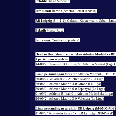
Pelatih:
Diego Simeone.
Info skuat:
Barrios (cedera), Lemar (cedera).
RB Leipzig (3-4-2-1):
Gulacsi; Klostermann, Orban, Luke
Pelatih
Marco Rose.
Info skuat:
Ouedraogo (cedera).
Head to Head dan Prediksi Skor Atletico Madrid vs RB
1 pertemuan sejauh ini
14/08/20 Timnas RB Leipzig 2-1 Atletico Madrid (Liga 
Lima pertandingan terakhir Atletico Madrid (S-M-S-M
20/08/24 Villarreal 2-2 Atletico Madrid (La Liga)
26/08/24 Atletico Madrid 3-0 Girona (La Liga)
29/08/24 Atletico Madrid 0-0 Espanyol (La Liga)
01/09/24 Athletic Bilbao 0-1 Atletico Madrid (La Liga)
16/09/24 Atletico Madrid 3-0 Valencia (La Liga).
Lima pertandingan terakhir RB Leipzig (M-M-M-M-S)
17/08/24 Rot-Weiss Essen 1-4 RB Leipzig (DFB-Pokal)