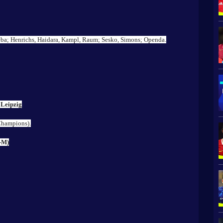
ba; Henrichs, Haidara, Kampl, Raum; Sesko, Simons; Openda.
 Leipzig
Champions).
-M)