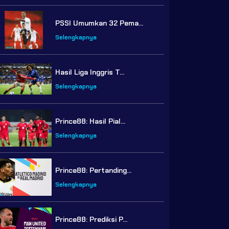
PSSI Umumkan 32 Pema...
Selengkapnya
Hasil Liga Inggris T...
Selengkapnya
Prince88: Hasil Pial...
Selengkapnya
Prince88: Pertanding...
Selengkapnya
Prince88: Prediksi P...