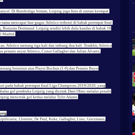
panyol. Di Bundesliga Jerman, Leipzig juga finis di urutan keempat.
sama mencapai fase gugur. Atletico terhenti di babak perempat final.
g, Borussia Dortmund. Leipzig sendiri lebih dulu kandas di babak 16
al Madrid.
an. Atletico menang tiga kali dan imbang dua kali. Terakhir, Atletico
ua pemain anyar Atletico, Conor Gallagher dan Julian Alvarez,
 menang beruntun atas Player Bochun (1-0) dan Pemain Bayer
akni pada babak perempat final Liga Champions 2019/2020, yang
mbalas gol pembuka Leipzig yang dicetak Dani Olmo melalui penalti
Leipzig mencetak gol kedua melalui Tyler Adams.
pzig
ilicueta; Llorente, De Paul, Koke, Gallagher, Lino; Griezmann,