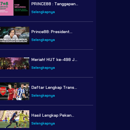
PRINCE88 : Tanggapan...
Selengkapnya
Prince88: President...
Selengkapnya
Meriah! HUT ke-498 J...
Selengkapnya
Daftar Lengkap Trans...
Selengkapnya
Hasil Lengkap Pekan...
Selengkapnya