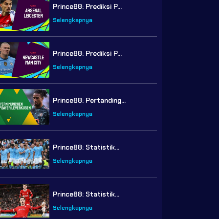
Prince88: Prediksi P...
Selengkapnya
Prince88: Prediksi P...
Selengkapnya
Prince88: Pertanding...
Selengkapnya
Prince88: Statistik...
Selengkapnya
Prince88: Statistik...
Selengkapnya