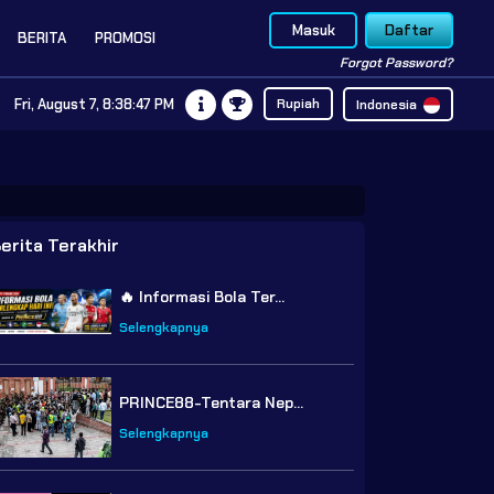
Masuk
Daftar
BERITA
PROMOSI
Forgot Password?
MPONIX DAPAT FREEBET 10.000
Fri, August 7, 8:38:48 PM
Rupiah
Indonesia
erita Terakhir
🔥 Informasi Bola Ter...
Selengkapnya
PRINCE88-Tentara Nep...
Selengkapnya