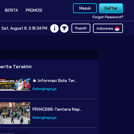
Masuk
Daftar
BERITA
PROMOSI
Forgot Password?
IX DAPAT FREEBET 10.000
Sat, August 8, 3:18:35 PM
Rupiah
Indonesia
erita Terakhir
🔥 Informasi Bola Ter...
Selengkapnya
PRINCE88-Tentara Nep...
Selengkapnya