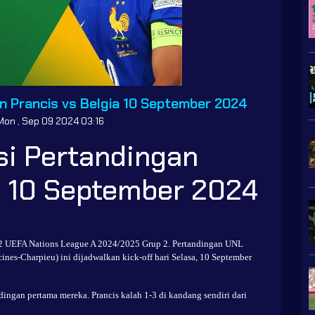
an Prancis vs Belgia 10 September 2024
Mon , Sep 09 2024 03:16
si Pertandingan
a 10 September 2024
y 2 UEFA Nations League A 2024/2025 Grup 2. Pertandingan UNL
ines-Charpieu) ini dijadwalkan kick-off hari Selasa, 10 September
dingan pertama mereka. Prancis kalah 1-3 di kandang sendiri dari