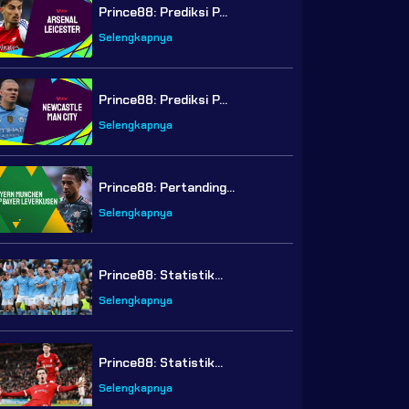
Prince88: Prediksi P...
Selengkapnya
Prince88: Prediksi P...
Selengkapnya
Prince88: Pertanding...
Selengkapnya
Prince88: Statistik...
Selengkapnya
Prince88: Statistik...
Selengkapnya