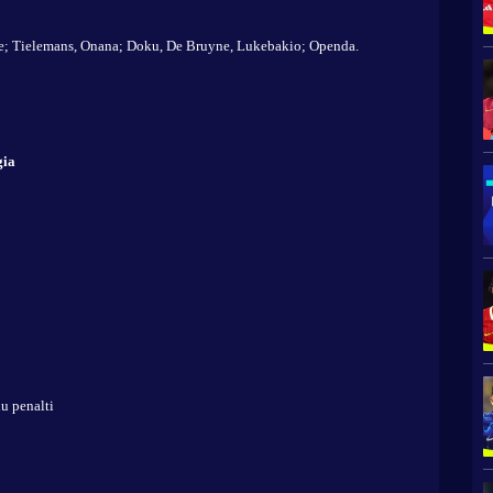
gne; Tielemans, Onana; Doku, De Bruyne, Lukebakio; Openda.
gia
u penalti