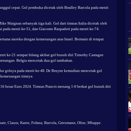
 unggul cepat. Gol pembuka dicetak oleh Bradley Barcola pada menit
ke Maignan sebanyak tiga kali. Gol dari timnas Italia dicetak oleh
esi pada menit ke-51, dan Giacomo Raspadori pada menit ke-74.
pertama mereka dengan kemenangan atas Israel. Bermain di tempat
nit ke-21 sempat hilang akibat gol bunuh diri Timothy Castagne
menangan. Belgia mencetak dua gol tambahan.
ui golnya pada menit ke-48. De Bruyne kemudian mencetak gol
an kemenangan timnya.
16 besar Euro 2024. Timnas Prancis menang 1-0 berkat gol bunuh diri
ate, Clauss; Kante, Fofana; Barcola, Griezmann, Olise; Mbappe.