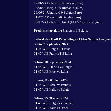
17/06/24 Belgia 0-1 Slovakia (Euro)
23/06/24 Belgia 2-0 Rumania (Euro)
26/06/24 Ukraina 0-0 Belgia (Euro)
01/07/24 Prancis 1-0 Belgia (Euro)
09/07/24 Belgia 3-1 Israel (UEFA Nations League).
Prediksi skor akhir:
Prancis 1-1 Belgia.
Jadwal dan Hasil Pertandingan UEFA Nations League
Sabtu, 7 September 2024
01.45 WIB Belgia 3-1 Israel
01.45 WIB Prancis 1-3 Italia
Selasa, 10 September 2024
01.45 WIB Prancis vs Belgia
01.45 WIB Israel vs Italia
Jumat, 11 Oktober 2024
01.45 WIB Israel vs Prancis
01.45 WIB Italia vs Belgia
Selasa, 15 Oktober 2024
01.45 WIB Belgia vs Prancis
01.45 WIB Italia vs Israel