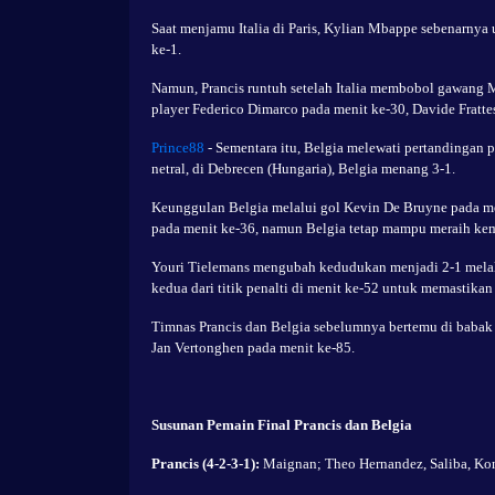
Saat menjamu Italia di Paris, Kylian Mbappe sebenarnya
ke-1.
Namun, Prancis runtuh setelah Italia membobol gawang Mi
player Federico Dimarco pada menit ke-30, Davide Fratt
Prince88
- Sementara itu, Belgia melewati pertandingan 
netral, di Debrecen (Hungaria), Belgia menang 3-1.
Keunggulan Belgia melalui gol Kevin De Bruyne pada me
pada menit ke-36, namun Belgia tetap mampu meraih ke
Youri Tielemans mengubah kedudukan menjadi 2-1 melal
kedua dari titik penalti di menit ke-52 untuk memastik
Timnas Prancis dan Belgia sebelumnya bertemu di babak 
Jan Vertonghen pada menit ke-85.
Susunan Pemain Final Prancis dan Belgia
Prancis (4-2-3-1):
Maignan; Theo Hernandez, Saliba, Kon