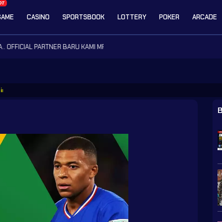
GAME
CASINO
SPORTSBOOK
LOTTERY
POKER
ARCADE
ICIAL PARTNER BARU KAMI MPONIX. JIKA BERGABUNG DAN BERMAIN DI MPON
ingan prancis vs belgia 10 september 2024
B