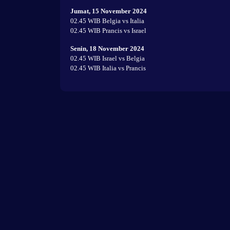
Jumat, 15 November 2024
02.45 WIB Belgia vs Italia
02.45 WIB Prancis vs Israel
Senin, 18 November 2024
02.45 WIB Israel vs Belgia
02.45 WIB Italia vs Prancis