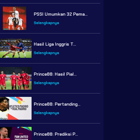
PSSI Umumkan 32 Pema...
Selengkapnya
Hasil Liga Inggris T...
Selengkapnya
Prince88: Hasil Pial...
Selengkapnya
Prince88: Pertanding...
Selengkapnya
Prince88: Prediksi P...