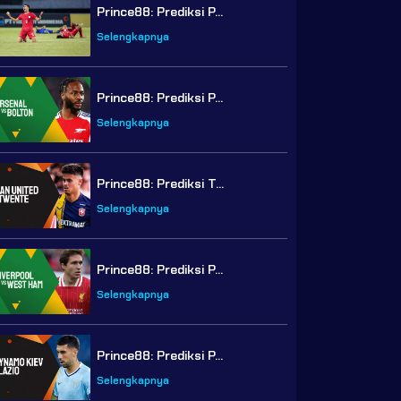
Prince88: Prediksi P...
Selengkapnya
Prince88: Prediksi P...
Selengkapnya
Prince88: Prediksi T...
Selengkapnya
Prince88: Prediksi P...
Selengkapnya
Prince88: Prediksi P...
Selengkapnya