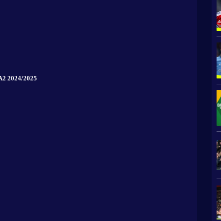
 A2 2024/2025