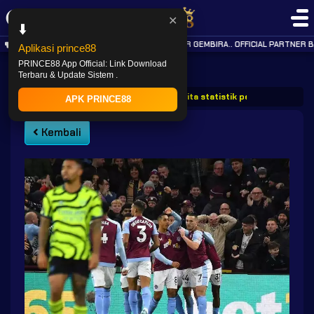
✕
⬇️
KABAR GEMBIRA.. OFFICIAL PARTNER B
Aplikasi prince88
PRINCE88 App Official: Link Download
Terbaru & Update Sistem .
PRINCE88
Post
Prince88 berita statistik pertandingan timn
APK PRINCE88
Kembali