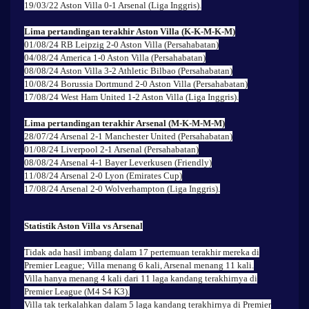
19/03/22 Aston Villa 0-1 Arsenal (Liga Inggris).
Lima pertandingan terakhir Aston Villa (K-K-M-K-M)
01/08/24 RB Leipzig 2-0 Aston Villa (Persahabatan)
04/08/24 America 1-0 Aston Villa (Persahabatan)
08/08/24 Aston Villa 3-2 Athletic Bilbao (Persahabatan)
10/08/24 Borussia Dortmund 2-0 Aston Villa (Persahabatan)
17/08/24 West Ham United 1-2 Aston Villa (Liga Inggris).
Lima pertandingan terakhir Arsenal (M-K-M-M-M)
28/07/24 Arsenal 2-1 Manchester United (Persahabatan)
01/08/24 Liverpool 2-1 Arsenal (Persahabatan)
08/08/24 Arsenal 4-1 Bayer Leverkusen (Friendly)
11/08/24 Arsenal 2-0 Lyon (Emirates Cup)
17/08/24 Arsenal 2-0 Wolverhampton (Liga Inggris).
Statistik Aston Villa vs Arsenal
Tidak ada hasil imbang dalam 17 pertemuan terakhir mereka di
Premier League; Villa menang 6 kali, Arsenal menang 11 kali.
Villa hanya menang 4 kali dari 11 laga kandang terakhirnya di
Premier League (M4 S4 K3).
Villa tak terkalahkan dalam 5 laga kandang terakhirnya di Premier