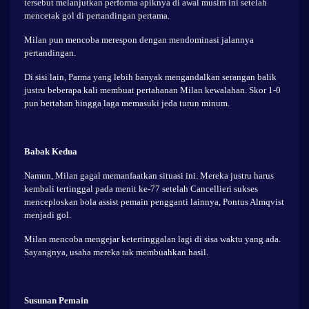
tersebut melanjutkan performa apiknya di awal musim ini setelah
mencetak gol di pertandingan pertama.
Milan pun mencoba merespon dengan mendominasi jalannya
pertandingan.
Di sisi lain, Parma yang lebih banyak mengandalkan serangan balik
justru beberapa kali membuat pertahanan Milan kewalahan. Skor 1-0
pun bertahan hingga laga memasuki jeda turun minum.
Babak Kedua
Namun, Milan gagal memanfaatkan situasi ini. Mereka justru harus
kembali tertinggal pada menit ke-77 setelah Cancellieri sukses
menceploskan bola assist pemain pengganti lainnya, Pontus Almqvist
menjadi gol.
Milan mencoba mengejar ketertinggalan lagi di sisa waktu yang ada.
Sayangnya, usaha mereka tak membuahkan hasil.
Susunan Pemain