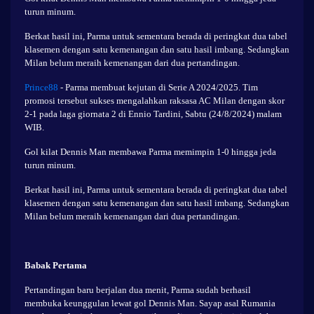
turun minum.
Berkat hasil ini, Parma untuk sementara berada di peringkat dua tabel
klasemen dengan satu kemenangan dan satu hasil imbang. Sedangkan
Milan belum meraih kemenangan dari dua pertandingan.
Prince88
- Parma membuat kejutan di Serie A 2024/2025. Tim
promosi tersebut sukses mengalahkan raksasa AC Milan dengan skor
2-1 pada laga giornata 2 di Ennio Tardini, Sabtu (24/8/2024) malam
WIB.
Gol kilat Dennis Man membawa Parma memimpin 1-0 hingga jeda
turun minum.
Berkat hasil ini, Parma untuk sementara berada di peringkat dua tabel
klasemen dengan satu kemenangan dan satu hasil imbang. Sedangkan
Milan belum meraih kemenangan dari dua pertandingan.
Babak Pertama
Pertandingan baru berjalan dua menit, Parma sudah berhasil
membuka keunggulan lewat gol Dennis Man. Sayap asal Rumania