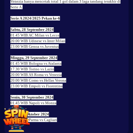
Venezia hanya mencetak total 1 gol dalam 3 laga tandang terakhir di
Serie A.
Serie A 2024/2025 Pekan ke-6
Sabtu, 28 September 2024
01.45 WIB AC Milan vs Lecce
20.00 WIB Udinese vs Inter Milan
23.00 WIB Genoa vs Juventus
Minggu, 29 September 2024
01.45 WIB Bologna vs Atalanta
17.30 WIB Torino vs Lazio
20.00 WIB AS Roma vs Venezia
20.00 WIB Como vs Hellas Verona
23.00 WIB Empoli vs Fiorentina
Senin, 30 September 2024
01.45 WIB Napoli vs Monza
Selasa, 1 Oktober 2024
01.45 WIB Parma vs Cagliari