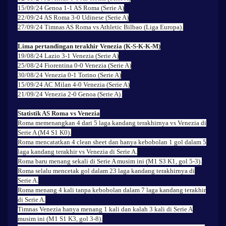
15/09/24 Genoa 1-1 AS Roma (Serie A)
22/09/24 AS Roma 3-0 Udinese (Serie A)
27/09/24 Timnas AS Roma vs Athletic Bilbao (Liga Europa).
Lima pertandingan terakhir Venezia (K-S-K-K-M)
19/08/24 Lazio 3-1 Venezia (Serie A)
25/08/24 Fiorentina 0-0 Venezia (Serie A)
30/08/24 Venezia 0-1 Torino (Serie A)
15/09/24 AC Milan 4-0 Venezia (Serie A)
21/09/24 Venezia 2-0 Genoa (Serie A).
Statistik AS Roma vs Venezia
Roma memenangkan 4 dari 5 laga kandang terakhirnya vs Venezia di
Serie A (M4 S1 K0).
Roma mencatatkan 4 clean sheet dan hanya kebobolan 1 gol dalam 5
laga kandang terakhir vs Venezia di Serie A.
Roma baru menang sekali di Serie A musim ini (M1 S3 K1, gol 5-3).
Roma selalu mencetak gol dalam 23 laga kandang terakhirnya di
Serie A.
Roma menang 4 kali tanpa kebobolan dalam 7 laga kandang terakhir
di Serie A.
Timnas Venezia hanya menang 1 kali dan kalah 3 kali di Serie A
musim ini (M1 S1 K3, gol 3-8).