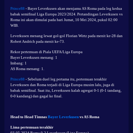
Prince88
- Bayer Leverkusen akan menjamu AS Roma pada leg kedua
babak semifinal Liga Europa 2023/2024. Pertandingan Leverkusen vs
Roma ini akan dimulai pada hari Jumat, 10 Mei 2024, pukul 02:00
WIB.
Leverkusen menang lewat gol-gol Florian Wirtz pada menit ke-28 dan
Robert Andrich pada menit ke-73.
Rekor pertemuan di Piala UEFA/Liga Europa
Bayer Leverkusen menang: 1
Imbang: 1
AS Roma menang: 1.
Prince88
- Sebelum duel leg pertama itu, pertemuan terakhir
Leverkusen dan Roma terjadi di Liga Europa musim lalu, juga di
babak semifinal. Saat itu, Leverkusen kalah agregat 0-1 (0-1 tandang,
0-0 kandang) dan gagal ke final.
Head to Head Timnas
Bayer Leverkusen
vs AS Roma
Lima pertemuan terakhir
03-05-2024 Roma 0-2 Leverkusen (Liga Europa)