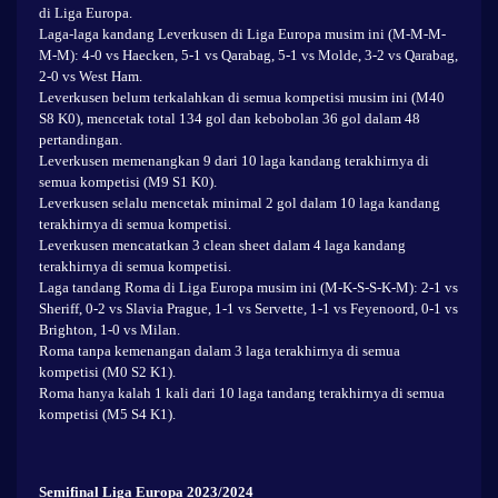
di Liga Europa.
Laga-laga kandang Leverkusen di Liga Europa musim ini (M-M-M-
M-M): 4-0 vs Haecken, 5-1 vs Qarabag, 5-1 vs Molde, 3-2 vs Qarabag,
2-0 vs West Ham.
Leverkusen belum terkalahkan di semua kompetisi musim ini (M40
S8 K0), mencetak total 134 gol dan kebobolan 36 gol dalam 48
pertandingan.
Leverkusen memenangkan 9 dari 10 laga kandang terakhirnya di
semua kompetisi (M9 S1 K0).
Leverkusen selalu mencetak minimal 2 gol dalam 10 laga kandang
terakhirnya di semua kompetisi.
Leverkusen mencatatkan 3 clean sheet dalam 4 laga kandang
terakhirnya di semua kompetisi.
Laga tandang Roma di Liga Europa musim ini (M-K-S-S-K-M): 2-1 vs
Sheriff, 0-2 vs Slavia Prague, 1-1 vs Servette, 1-1 vs Feyenoord, 0-1 vs
Brighton, 1-0 vs Milan.
Roma tanpa kemenangan dalam 3 laga terakhirnya di semua
kompetisi (M0 S2 K1).
Roma hanya kalah 1 kali dari 10 laga tandang terakhirnya di semua
kompetisi (M5 S4 K1).
Semifinal Liga Europa 2023/2024