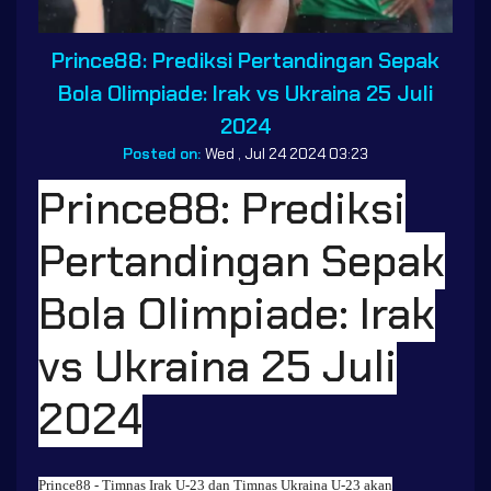
Prince88: Prediksi Pertandingan Sepak
Bola Olimpiade: Irak vs Ukraina 25 Juli
2024
Posted on:
Wed , Jul 24 2024 03:23
Prince88: Prediksi
Pertandingan Sepak
Bola Olimpiade: Irak
vs Ukraina 25 Juli
2024
Prince88
- Timnas Irak U-23 dan Timnas Ukraina U-23 akan