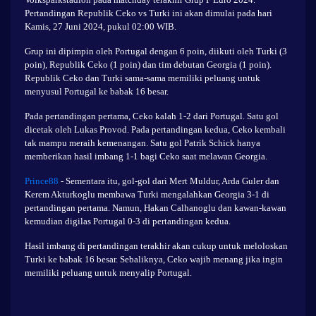
Pertandingan Republik Ceko vs Turki ini akan dimulai pada hari
Kamis, 27 Juni 2024, pukul 02:00 WIB.
Grup ini dipimpin oleh Portugal dengan 6 poin, diikuti oleh Turki (3
poin), Republik Ceko (1 poin) dan tim debutan Georgia (1 poin).
Republik Ceko dan Turki sama-sama memiliki peluang untuk
menyusul Portugal ke babak 16 besar.
Pada pertandingan pertama, Ceko kalah 1-2 dari Portugal. Satu gol
dicetak oleh Lukas Provod. Pada pertandingan kedua, Ceko kembali
tak mampu meraih kemenangan. Satu gol Patrik Schick hanya
memberikan hasil imbang 1-1 bagi Ceko saat melawan Georgia.
Prince88
- Sementara itu, gol-gol dari Mert Muldur, Arda Guler dan
Kerem Akturkoglu membawa Turki mengalahkan Georgia 3-1 di
pertandingan pertama. Namun, Hakan Calhanoglu dan kawan-kawan
kemudian digilas Portugal 0-3 di pertandingan kedua.
Hasil imbang di pertandingan terakhir akan cukup untuk meloloskan
Turki ke babak 16 besar. Sebaliknya, Ceko wajib menang jika ingin
memiliki peluang untuk menyalip Portugal.