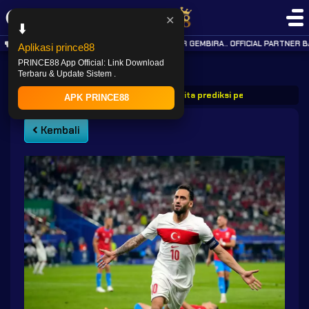
✕
⬇️
KABAR GEMBIRA.. OFFICIAL PARTNER BA
Aplikasi prince88
PRINCE88 App Official: Link Download
Terbaru & Update Sistem .
PRINCE88
Post
Prince88 berita prediksi pertandingan euro 
APK PRINCE88
Kembali