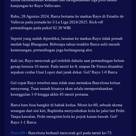
kunjungan ke Rayo Vallecano.
Rabu, 28 Agustus 2024, Barca bertamu ke markas Rayo di Estadio de
Vallecas pada jornada ke-3 La Liga 2024/2025. Kick-off
pertandingan pada pukul 02.30 WIB.
Seperti yang sudah diprediksi, lawatan ke markas Rayo tidak pernah
mudah bagi Blaugrana. Beberapa tahun terakhir Barca sulit meraih
kemenangan, pertandingan juga berlangsung alot.
Kali ini, Rayo mencetak gol terlebih dahulu saat pertandingan belum
genap berusia 10 menit. Pada menit ke-9, umpan De Frutos disambut
sepakan cerdas Unai Lopez dari jarak dekat. Gol! Rayo 1-0 Barca.
Gol cepat Rayo tersebut mau tidak mau memaksa Barcelona keluar
menyerang. Tuan rumah bisanya akan selalu mempertahankan
keunggulan 1-0 hingga akhir 45 menit pertama.
Barca baru bisa bangkit di babak kedua. Menit ke-60, sebuah skema
serangan dari sisi kiri, Raphinha menyodorkan bola ke jalur lari Pedri.
Tanpa kawalan, Pedri mengirim bola ke pojok kanan bawah. Gol!
Rayo 1-1 Barca.
Prince88
- Barcelona berhasil mencetak gol pada menit ke-73.