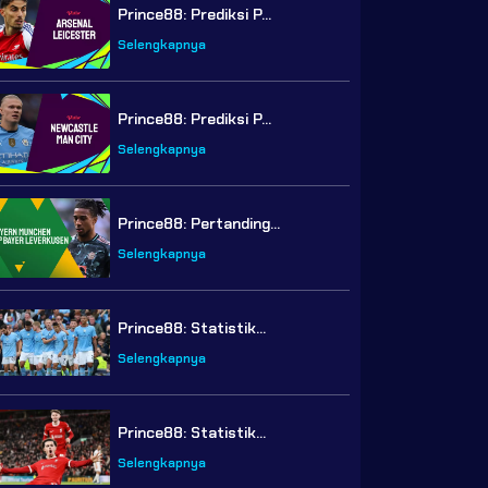
Prince88: Prediksi P...
Selengkapnya
Prince88: Prediksi P...
Selengkapnya
Prince88: Pertanding...
Selengkapnya
Prince88: Statistik...
Selengkapnya
Prince88: Statistik...
Selengkapnya