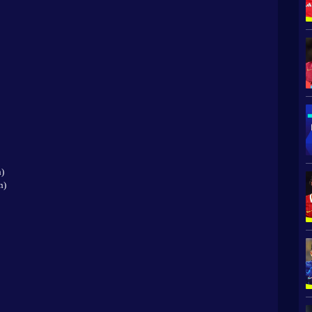
n)
n)