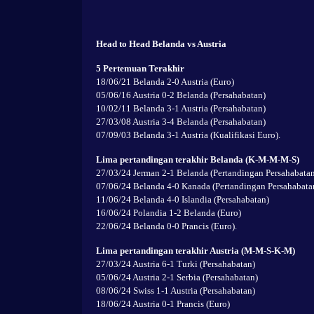
Head to Head Belanda vs Austria
5 Pertemuan Terakhir
18/06/21 Belanda 2-0 Austria (Euro)
05/06/16 Austria 0-2 Belanda (Persahabatan)
10/02/11 Belanda 3-1 Austria (Persahabatan)
27/03/08 Austria 3-4 Belanda (Persahabatan)
07/09/03 Belanda 3-1 Austria (Kualifikasi Euro).
Lima pertandingan terakhir Belanda (K-M-M-M-S)
27/03/24 Jerman 2-1 Belanda (Pertandingan Persahabata
07/06/24 Belanda 4-0 Kanada (Pertandingan Persahabata
11/06/24 Belanda 4-0 Islandia (Persahabatan)
16/06/24 Polandia 1-2 Belanda (Euro)
22/06/24 Belanda 0-0 Prancis (Euro).
Lima pertandingan terakhir Austria (M-M-S-K-M)
27/03/24 Austria 6-1 Turki (Persahabatan)
05/06/24 Austria 2-1 Serbia (Persahabatan)
08/06/24 Swiss 1-1 Austria (Persahabatan)
18/06/24 Austria 0-1 Prancis (Euro)