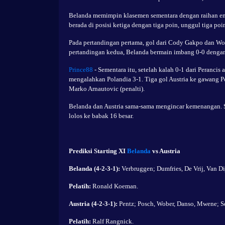
Belanda memimpin klasemen sementara dengan raihan emp
berada di posisi ketiga dengan tiga poin, unggul tiga poin
Pada pertandingan pertama, gol dari Cody Gakpo dan W
pertandingan kedua, Belanda bermain imbang 0-0 dengan
Prince88
- Sementara itu, setelah kalah 0-1 dari Perancis
mengalahkan Polandia 3-1. Tiga gol Austria ke gawang P
Marko Arnautovic (penalti).
Belanda dan Austria sama-sama mengincar kemenangan. 
lolos ke babak 16 besar.
Prediksi Starting XI
Belanda
vs Austria
Belanda (4-2-3-1):
Verbruggen; Dumfries, De Vrij, Van D
Pelatih:
Ronald Koeman.
Austria (4-2-3-1):
Pentz; Posch, Wober, Danso, Mwene; Sei
Pelatih:
Ralf Rangnick.