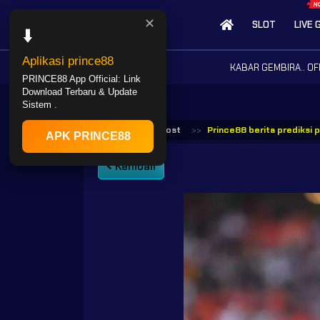
✕
SLOT
LIVE 
⬇️
Aplikasi prince88
KABAR GEMBIRA.. OFFICIAL
PRINCE88 App Official: Link
Download Terbaru & Update
Sistem .
PRINCE88
Post
Prince88 berita prediksi 
APK PRINCE88
Kembali