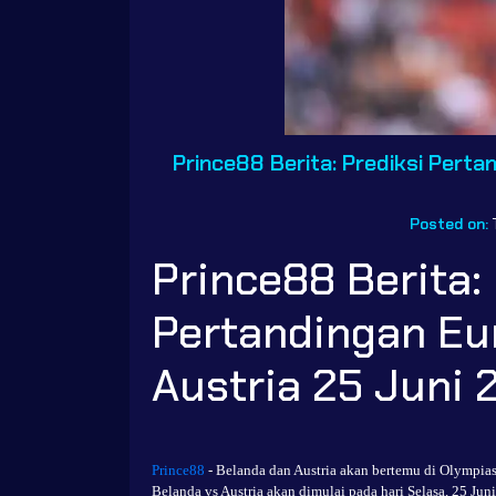
Prince88 Berita: Prediksi Perta
Posted on:
Prince88 Berita:
Pertandingan Eu
Austria 25 Juni 
Prince88
- Belanda dan Austria akan bertemu di Olympia
Belanda vs Austria akan dimulai pada hari Selasa, 25 Ju