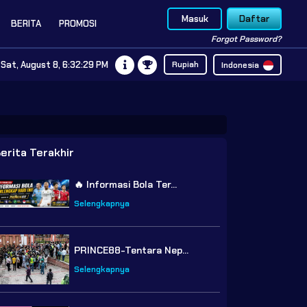
Masuk
Daftar
BERITA
PROMOSI
Forgot Password?
APAT FREEBET 10.000
Sat, August 8, 6:32:30 PM
Rupiah
Indonesia
erita Terakhir
🔥 Informasi Bola Ter...
Selengkapnya
PRINCE88-Tentara Nep...
Selengkapnya