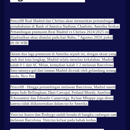
Prince88
Real Madrid dan Chelsea akan memainkan pertandingan
persahabatan di Bank of America Stadium, Charlotte, Amerika Serikat.
Pertandingan pramusim Real Madrid vs Chelsea 2024/2025 ini
dijadwalkan akan dimulai pada hari Rabu, 7 Agustus 2024, pukul
06:00 WIB.
Dalam dua laga pramusim di Amerika sejauh ini, dengan skuat yang
jauh dari kata lengkap, Madrid selalu menelan kekalahan. Madrid
kalah 0-1 dari AC Milan, kemudian kalah 1-2 melawan Barcelona.
Satu-satunya gol dari timnas Madrid dicetak oleh gelandang serang
muda, Nico Paz.
Prince88
- Hingga pertandingan melawan Barcelona, Madrid masih
tanpa Jude Bellingham, Dani Carvajal, Ferland Mendy, Aurelien
Tchouameni dan Eduardo Camavinga. Kylian Mbappe juga absen
karena tidak diikutsertakan dalam tur ke Amerika.
Vinicius Junior dan Rodrygo sudah berada di bangku cadangan saat
melawan Barcelona. Vinicius keluar pada babak kedua.