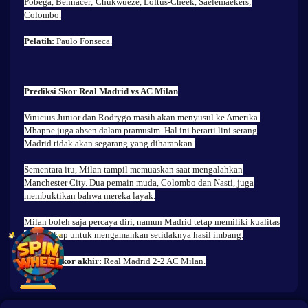
Pobega, Bennacer; Chukwueze, Loftus-Cheek, Saelemaekers;
Colombo.
Pelatih:
Paulo Fonseca.
Prediksi Skor Real Madrid vs AC Milan
Vinicius Junior dan Rodrygo masih akan menyusul ke Amerika.
Mbappe juga absen dalam pramusim. Hal ini berarti lini serang
Madrid tidak akan segarang yang diharapkan.
Sementara itu, Milan tampil memuaskan saat mengalahkan
Manchester City. Dua pemain muda, Colombo dan Nasti, juga
membuktikan bahwa mereka layak.
Milan boleh saja percaya diri, namun Madrid tetap memiliki kualitas
yang cukup untuk mengamankan setidaknya hasil imbang.
Prediksi skor akhir:
Real Madrid 2-2 AC Milan.