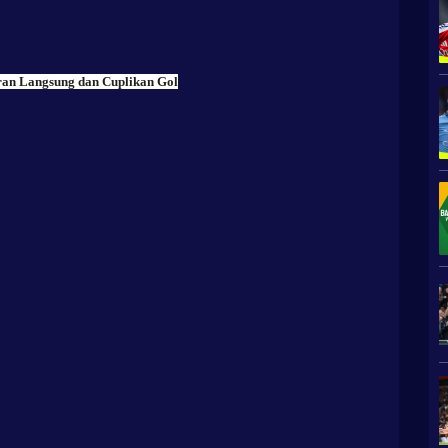
aran Langsung dan Cuplikan Gol