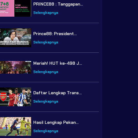
PRINCE88 : Tanggapan...
Selengkapnya
Prince88: President...
Selengkapnya
Meriah! HUT ke-498 J...
Selengkapnya
Daftar Lengkap Trans...
Selengkapnya
Hasil Lengkap Pekan...
Selengkapnya