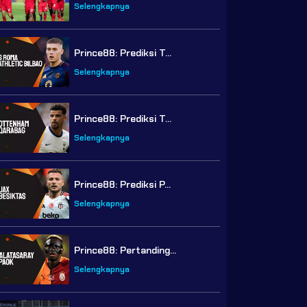
Selengkapnya
Prince88: Prediksi T...
Selengkapnya
Prince88: Prediksi T...
Selengkapnya
Prince88: Prediksi P...
Selengkapnya
Prince88: Pertanding...
Selengkapnya