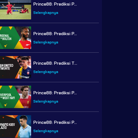
Prince88: Prediksi P...
Selengkapnya
Prince88: Prediksi P...
Selengkapnya
Prince88: Prediksi T...
Selengkapnya
Prince88: Prediksi P...
Selengkapnya
Prince88: Prediksi P...
Selengkapnya