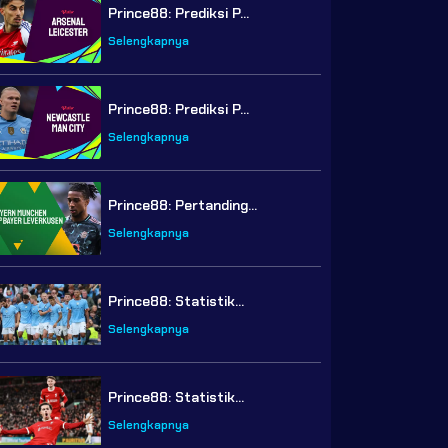
Prince88: Prediksi P...
Selengkapnya
Prince88: Prediksi P...
Selengkapnya
Prince88: Pertanding...
Selengkapnya
Prince88: Statistik...
Selengkapnya
Prince88: Statistik...
Selengkapnya