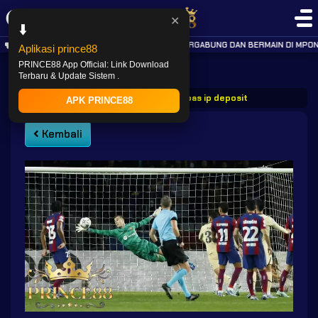
✕
⬇️
OFFICIAL PARTNER BARU KAMI MPONIX. JIKA BERGABUNG DAN BERMAIN DI MPONI
Aplikasi prince88
PRINCE88 App Official: Link Download
Terbaru & Update Sistem .
PRINCE88
Post
Prince88 bebas ip deposit 25 25 to keci
APK PRINCE88
Kembali