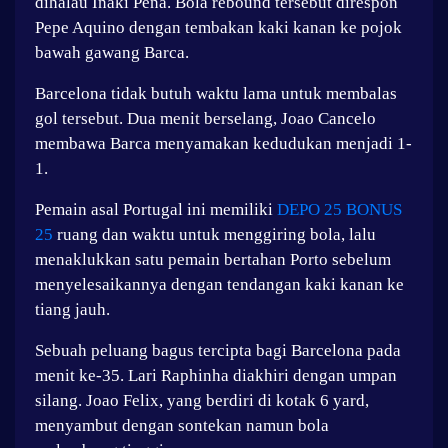
dihalau Inaki Pena. Bola rebound tersebut direspon
Pepe Aquino dengan tembakan kaki kanan ke pojok
bawah gawang Barca.
Barcelona tidak butuh waktu lama untuk membalas
gol tersebut. Dua menit berselang, Joao Cancelo
membawa Barca menyamakan kedudukan menjadi 1-
1.
Pemain asal Portugal ini memiliki
DEPO 25 BONUS
25
ruang dan waktu untuk menggiring bola, lalu
menaklukkan satu pemain bertahan Porto sebelum
menyelesaikannya dengan tendangan kaki kanan ke
tiang jauh.
Sebuah peluang bagus tercipta bagi Barcelona pada
menit ke-35. Lari Raphinha diakhiri dengan umpan
silang. Joao Felix, yang berdiri di kotak 6 yard,
menyambut dengan sontekan namun bola