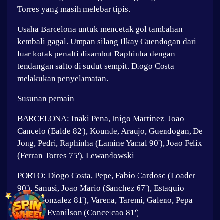
Torres yang masih melebar tipis.
Usaha Barcelona untuk mencetak gol tambahan
kembali gagal. Umpan silang Ilkay Guendogan dari
luar kotak penalti disambut Raphinha dengan
tendangan salto di sudut sempit. Diogo Costa
melakukan penyelamatan.
Susunan pemain
BARCELONA: Inaki Pena, Inigo Martinez, Joao
Cancelo (Balde 82'), Kounde, Araujo, Guendogan, De
Jong, Pedri, Raphinha (Lamine Yamal 90'), Joao Felix
(Ferran Torres 75'), Lewandowski
PORTO: Diogo Costa, Pepe, Fabio Cardoso (Loader
90'), Sanusi, Joao Mario (Sanchez 67'), Estaquio
(Nico Gonzalez 81'), Varena, Taremi, Galeno, Pepa
Aquino, Evanilson (Conceicao 81')