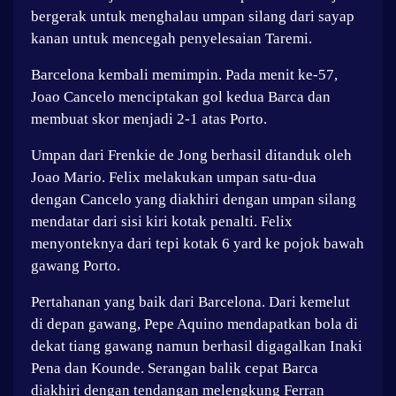
bergerak untuk menghalau umpan silang dari sayap
kanan untuk mencegah penyelesaian Taremi.
Barcelona kembali memimpin. Pada menit ke-57,
Joao Cancelo menciptakan gol kedua Barca dan
membuat skor menjadi 2-1 atas Porto.
Umpan dari Frenkie de Jong berhasil ditanduk oleh
Joao Mario. Felix melakukan umpan satu-dua
dengan Cancelo yang diakhiri dengan umpan silang
mendatar dari sisi kiri kotak penalti. Felix
menyonteknya dari tepi kotak 6 yard ke pojok bawah
gawang Porto.
Pertahanan yang baik dari Barcelona. Dari kemelut
di depan gawang, Pepe Aquino mendapatkan bola di
dekat tiang gawang namun berhasil digagalkan Inaki
Pena dan Kounde. Serangan balik cepat Barca
diakhiri dengan tendangan melengkung Ferran