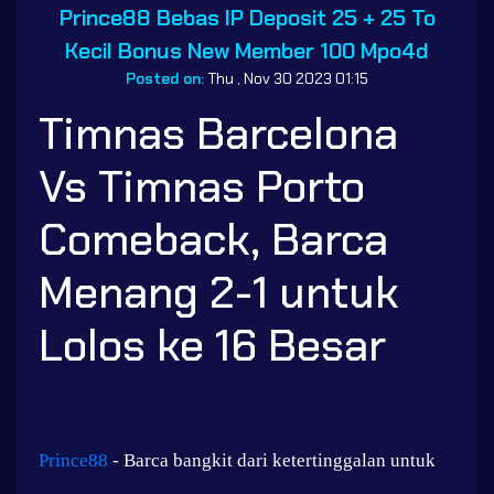
Prince88 Bebas IP Deposit 25 + 25 To
Kecil Bonus New Member 100 Mpo4d
Posted on:
Thu , Nov 30 2023 01:15
Timnas Barcelona
Vs Timnas Porto
Comeback, Barca
Menang 2-1 untuk
Lolos ke 16 Besar
Prince88
- Barca bangkit dari ketertinggalan untuk