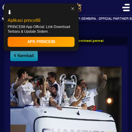
✕
⬇️
KABAR GEMBIRA.. OFFICIAL PARTNER B
Aplikasi prince88
PRINCE88 App Official: Link Download
Terbaru & Update Sistem .
PRINCE88
Post
Prince88 didominasi pemain real madrid ini
APK PRINCE88
Kembali