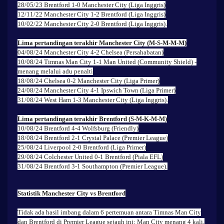
28/05/23 Brentford 1-0 Manchester City (Liga Inggris)
12/11/22 Manchester City 1-2 Brentford (Liga Inggris)
10/02/22 Manchester City 2-0 Brentford (Liga Inggris).
Lima pertandingan terakhir Manchester City (M-S-M-M-M)
04/08/24 Manchester City 4-2 Chelsea (Persahabatan)
10/08/24 Timnas Man City 1-1 Man United (Community Shield) -
menang melalui adu penalti
18/08/24 Chelsea 0-2 Manchester City (Liga Primer)
24/08/24 Manchester City 4-1 Ipswich Town (Liga Primer)
31/08/24 West Ham 1-3 Manchester City (Liga Inggris).
Lima pertandingan terakhir Brentford (S-M-K-M-M)
10/08/24 Brentford 4-4 Wolfsburg (Friendly)
18/08/24 Brentford 2-1 Crystal Palace (Premier League)
25/08/24 Liverpool 2-0 Brentford (Liga Primer)
29/08/24 Colchester United 0-1 Brentford (Piala EFL)
31/08/24 Brentford 3-1 Southampton (Premier League).
Statistik Manchester City vs Brentford
Tidak ada hasil imbang dalam 6 pertemuan antara Timnas Man City
dan Brentford di Premier League sejauh ini; Man City menang 4 kali,