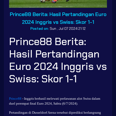
Prince88 Berita: Hasil Pertandingan Euro
2024 Inggris vs Swiss: Skor 1-1
Posted on:
Sun , Jul 07 2024 21:12
Prince88 Berita:
Hasil Pertandingan
Euro 2024 Inggris vs
Swiss: Skor 1-1
Prince88
- Inggris berhasil melewati perlawanan alot Swiss dalam
duel perempat final Euro 2024, Sabtu (6/7/2024).
Pertandingan di Dusseldorf Arena tersebut diprediksi berlangsung