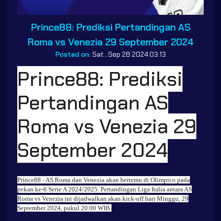
Prince88: Prediksi Pertandingan AS
Roma vs Venezia 29 September 2024
Posted on:
Sat , Sep 28 2024 03:13
Prince88: Prediksi
Pertandingan AS
Roma vs Venezia 29
September 2024
Prince88
- AS Roma dan Venezia akan bertemu di Olimpico pada
pekan ke-6 Serie A 2024/2025. Pertandingan Liga Italia antara AS
Roma vs Venezia ini dijadwalkan akan kick-off hari Minggu, 29
September 2024, pukul 20.00 WIB.