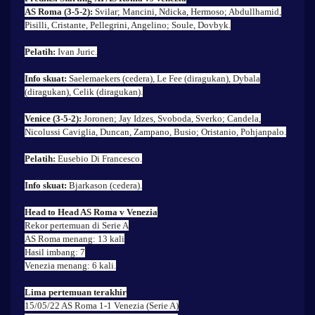
AS Roma (3-5-2):
Svilar; Mancini, Ndicka, Hermoso; Abdullhamid,
Pisilli, Cristante, Pellegrini, Angelino; Soule, Dovbyk.
Pelatih:
Ivan Juric.
Info skuat:
Saelemaekers (cedera), Le Fee (diragukan), Dybala
(diragukan), Celik (diragukan).
Venice (3-5-2):
Joronen; Jay Idzes, Svoboda, Sverko; Candela,
Nicolussi Caviglia, Duncan, Zampano, Busio; Oristanio, Pohjanpalo.
Pelatih:
Eusebio Di Francesco.
Info skuat:
Bjarkason (cedera).
Head to Head AS Roma v Venezia
Rekor pertemuan di Serie A
AS Roma menang: 13 kali
Hasil imbang: 7
Venezia menang: 6 kali.
Lima pertemuan terakhir
15/05/22 AS Roma 1-1 Venezia (Serie A)