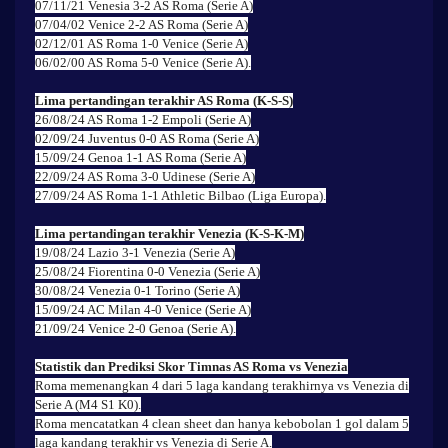
07/11/21 Venesia 3-2 AS Roma (Serie A)
07/04/02 Venice 2-2 AS Roma (Serie A)
02/12/01 AS Roma 1-0 Venice (Serie A)
06/02/00 AS Roma 5-0 Venice (Serie A).
Lima pertandingan terakhir AS Roma (K-S-S)
26/08/24 AS Roma 1-2 Empoli (Serie A)
02/09/24 Juventus 0-0 AS Roma (Serie A)
15/09/24 Genoa 1-1 AS Roma (Serie A)
22/09/24 AS Roma 3-0 Udinese (Serie A)
27/09/24 AS Roma 1-1 Athletic Bilbao (Liga Europa).
Lima pertandingan terakhir Venezia (K-S-K-M)
19/08/24 Lazio 3-1 Venezia (Serie A)
25/08/24 Fiorentina 0-0 Venezia (Serie A)
30/08/24 Venezia 0-1 Torino (Serie A)
15/09/24 AC Milan 4-0 Venice (Serie A)
21/09/24 Venice 2-0 Genoa (Serie A).
Statistik dan Prediksi Skor Timnas AS Roma vs Venezia
Roma memenangkan 4 dari 5 laga kandang terakhirnya vs Venezia di
Serie A (M4 S1 K0).
Roma mencatatkan 4 clean sheet dan hanya kebobolan 1 gol dalam 5
laga kandang terakhir vs Venezia di Serie A.