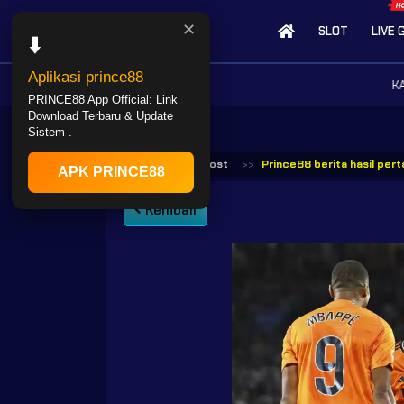
✕
SLOT
LIVE 
⬇️
Aplikasi prince88
KABAR GE
PRINCE88 App Official: Link
Download Terbaru & Update
Sistem .
PRINCE88
Post
Prince88 berita hasil pert
APK PRINCE88
Kembali