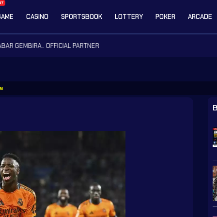
GAME
CASINO
SPORTSBOOK
LOTTERY
POKER
ARCADE
MBIRA.. OFFICIAL PARTNER BARU KAMI MPONIX. JIKA BERGABUNG DAN BER
andingan liverpool vs nottingham forest
B