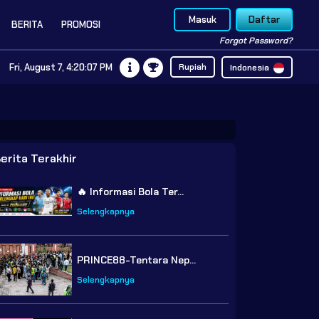
Masuk
Daftar
BERITA
PROMOSI
Forgot Password?
MAIN DI MPONIX DAPAT FREEBET 10.000
Fri, August 7, 4:20:08 PM
Rupiah
Indonesia
erita Terakhir
🔥 Informasi Bola Ter...
Selengkapnya
PRINCE88-Tentara Nep...
Selengkapnya