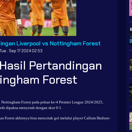
dingan Liverpool vs Nottingham Forest
Tue , Sep 17 2024 02:53
 Hasil Pertandingan
tingham Forest
 Nottingham Forest pada pekan ke-4 Premier League 2024/2025,
eds dipaksa menyerah dengan skor 0-1.
nas Forest akhirnya bisa mencetak gol melalui player Callum Hudson-