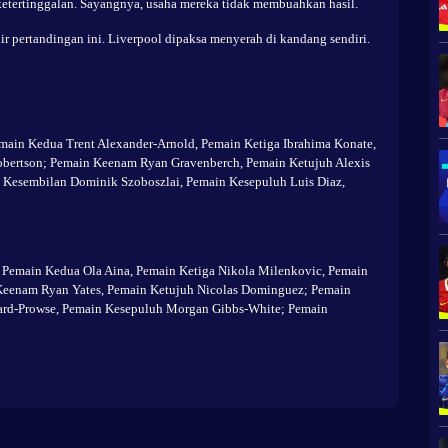
etertinggalan. Sayangnya, usaha mereka tidak membuahkan hasil.
r pertandingan ini. Liverpool dipaksa menyerah di kandang sendiri.
main Kedua Trent Alexander-Arnold, Pemain Ketiga Ibrahima Konate,
obertson; Pemain Keenam Ryan Gravenberch, Pemain Ketujuh Alexis
 Kesembilan Dominik Szoboszlai, Pemain Kesepuluh Luis Diaz,
 Pemain Kedua Ola Aina, Pemain Ketiga Nikola Milenkovic, Pemain
Keenam Ryan Yates, Pemain Ketujuh Nicolas Dominguez; Pemain
ard-Prowse, Pemain Kesepuluh Morgan Gibbs-White; Pemain