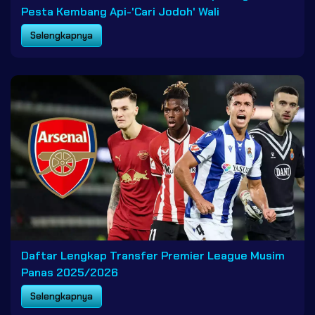
Pesta Kembang Api-'Cari Jodoh' Wali
Selengkapnya
Daftar Lengkap Transfer Premier League Musim
Panas 2025/2026
Selengkapnya