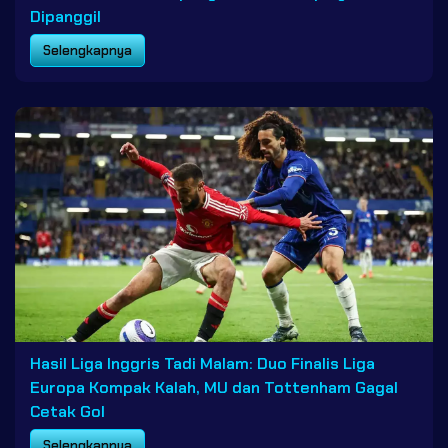
Dipanggil
Selengkapnya
Hasil Liga Inggris Tadi Malam: Duo Finalis Liga
Europa Kompak Kalah, MU dan Tottenham Gagal
Cetak Gol
Selengkapnya