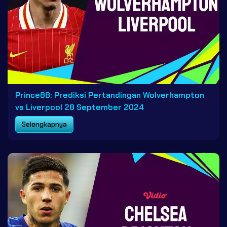
Prince88: Prediksi Pertandingan Wolverhampton
vs Liverpool 28 September 2024
Selengkapnya