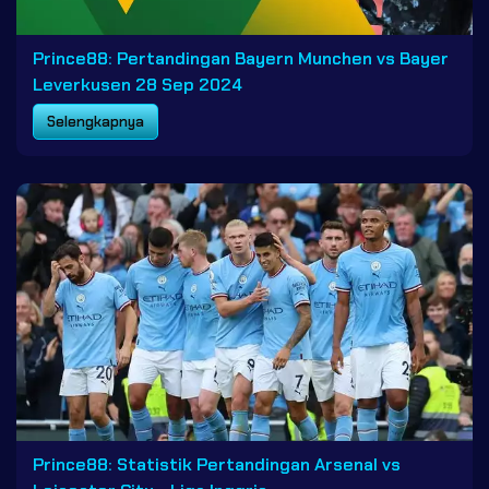
Prince88: Pertandingan Bayern Munchen vs Bayer
Leverkusen 28 Sep 2024
Selengkapnya
Prince88: Statistik Pertandingan Arsenal vs