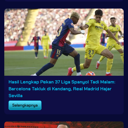
Hasil Lengkap Pekan 37 Liga Spanyol Tadi Malam:
Barcelona Takluk di Kandang, Real Madrid Hajar
Sevilla
Selengkapnya