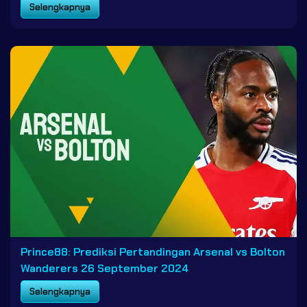
Selengkapnya
Prince88: Prediksi Pertandingan Arsenal vs Bolton
Wanderers 26 September 2024
Selengkapnya