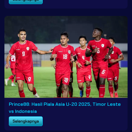
Prince88: Hasil Piala Asia U-20 2025, Timor Leste
vs Indonesia
Selengkapnya