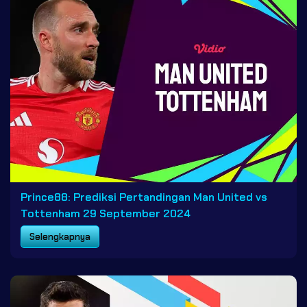
Prince88: Prediksi Pertandingan Man United vs
Tottenham 29 September 2024
Selengkapnya