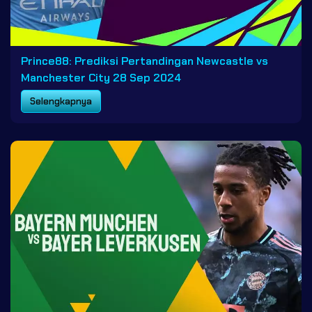
Prince88: Prediksi Pertandingan Newcastle vs
Manchester City 28 Sep 2024
Selengkapnya