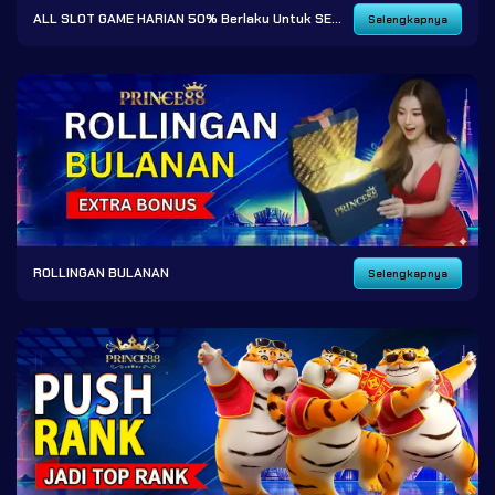
ALL SLOT GAME HARIAN 50% Berlaku Untuk SEMUA MEMBER PRINCE88
Selengkapnya
ROLLINGAN BULANAN
Selengkapnya