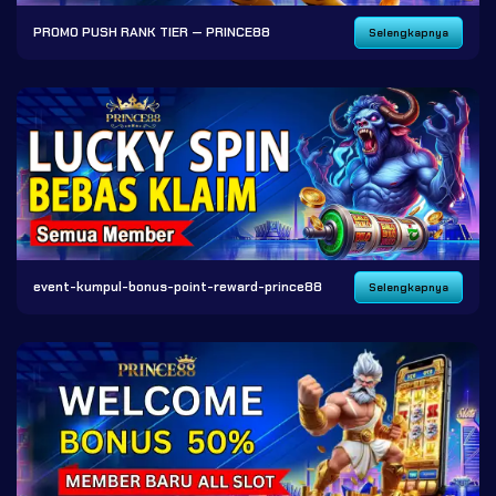
PROMO PUSH RANK TIER — PRINCE88
Selengkapnya
event-kumpul-bonus-point-reward-prince88
Selengkapnya