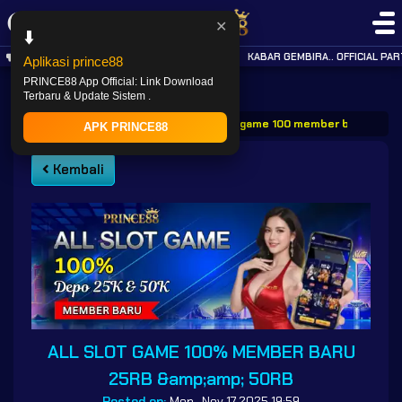
✕
⬇️
KABAR GEMBIRA.. OFFICIAL PA
Aplikasi prince88
PRINCE88 App Official: Link Download
Terbaru & Update Sistem .
PRINCE88
Promotion
All slot game 100 member baru 25rb 
APK PRINCE88
Kembali
ALL SLOT GAME 100% MEMBER BARU
25RB &amp;amp; 50RB
Posted on:
Mon , Nov 17 2025 19:59