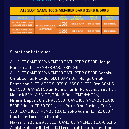
Syarat dan Ketentuan :
ALL SLOT GAME 100% MEMBER BARU 25RB & 50RB Hanya
Berlaku Untuk MEMBER BARU PRINCE88.
ALL SLOT GAME 100% MEMBER BARU 25RB & 50RB Berlaku
Untuk Semua Provider SLOT GAME Dan Hanya Untuk
Permainan SLOT, VIDEO SLOTS, CLASSIC SLOTS, Dan BONUS
BUY SLOT GAMES ( Selain Permainan Ini Perusahaan Berhak
Menarik SEMUA SALDO, BONUS Dan KEMENANGAN).
Minimal Deposit Untuk ALL SLOT GAME 100% MEMBER BARU
50RB Adalah IDR 50.000 ( Lima Puluh Ribu Rupiah ) Dan ALL
SLOT GAME 100% MEMBER BARU 25RB Adalah IDR 25.000 (
Dua Puluh Lima Ribu Rupiah ).
Maksimum Bonus ALL SLOT GAME 100% MEMBER BARU 50RB
Adalah Sebesar IDR 50.000 ( Lima Puluh Ribu Rupiah ) Dan