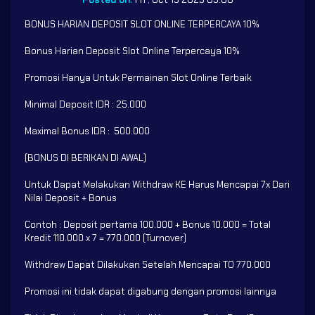
BONUS HARIAN DEPOSIT SLOT ONLINE TERPERCAYA 10%
Bonus Harian Deposit Slot Online Terpercaya 10%
Promosi Hanya Untuk Permainan Slot Online Terbaik
Minimal Deposit IDR : 25.000
Maximal Bonus IDR : 500.000
(BONUS DI BERIKAN DI AWAL)
Untuk Dapat Melakukan Withdraw KE Harus Mencapai 7x Dari
Nilai Deposit + Bonus
Contoh : Deposit pertama 100.000 + Bonus 10.000 = Total
Kredit 110.000 x 7 = 770.000 (Turnover)
Withdraw Dapat Dilakukan Setelah Mencapai TO 770.000
Promosi ini tidak dapat digabung dengan promosi lainnya