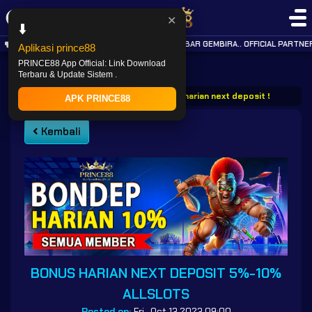
✕
⬇️
KABAR GEMBIRA.. OFFICIAL PARTNE
Aplikasi prince88
PRINCE88 App Official: Link Download
Terbaru & Update Sistem .
PRINCE88
Promotion
Bonus harian next deposit 5 10 allslo
APK PRINCE88
Kembali
BONUS HARIAN NEXT DEPOSIT 5%-10%
ALLSLOTS
Posted on:
Fri , Oct 13 2023 09:00