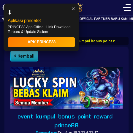
✕
⬇️
KABAR GEMBIRA.. OFFICIAL PARTNER BARU KAMI M
Aplikasi prince88
PRINCE88 App Official: Link Download
Terbaru & Update Sistem .
PRINCE88
Promotion
Event kumpul bonus point reward pr
APK PRINCE88
Kembali
event-kumpul-bonus-point-reward-
prince88
Posted on:
Fri , Aug 16 2024 22:17