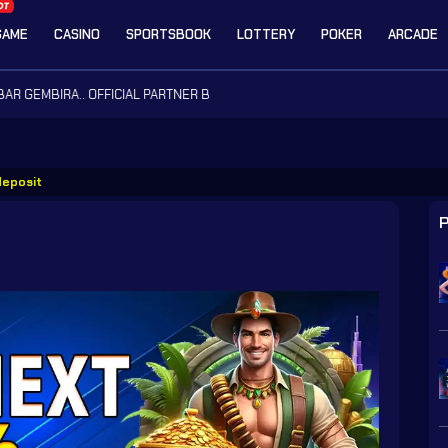
GAME
CASINO
SPORTSBOOK
LOTTERY
POKER
ARCADE
EMBIRA.. OFFICIAL PARTNER BARU KAMI MPONIX. JIKA BERGABUNG DAN BE
eposit 15 allslots
P