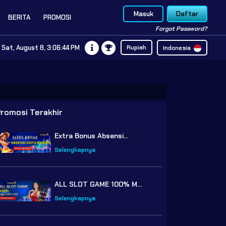
Masuk
Daftar
BERITA
PROMOSI
Forgot Password?
RMAIN DI MPONIX DAPAT FREEBET 10.000
Sat, August 8, 3:06:44 PM
Rupiah
Indonesia
romosi Terakhir
Extra Bonus Absensi...
Selengkapnya
ALL SLOT GAME 100% M...
Selengkapnya