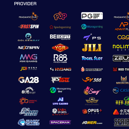
PROVIDER