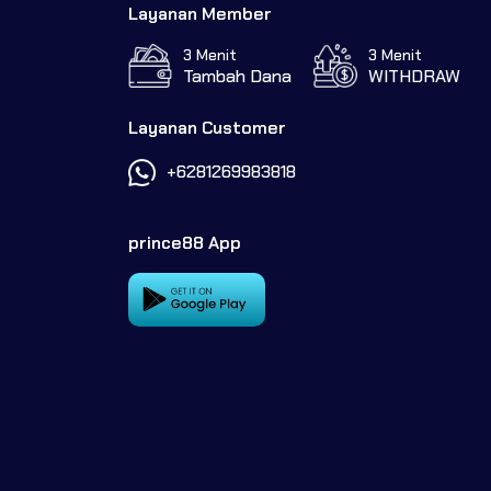
Layanan Member
3
Menit
3
Menit
Tambah Dana
WITHDRAW
Layanan Customer
+6281269983818
prince88 App