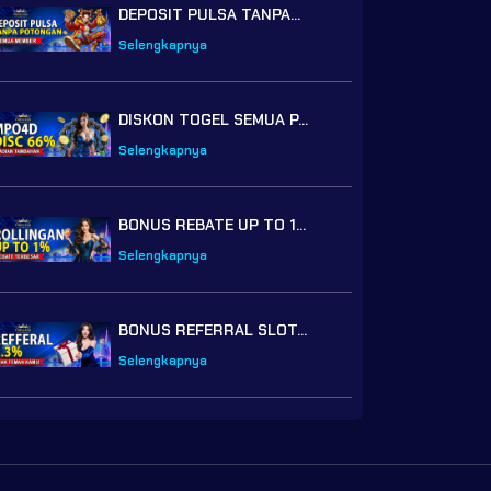
DEPOSIT PULSA TANPA...
Selengkapnya
DISKON TOGEL SEMUA P...
Selengkapnya
BONUS REBATE UP TO 1...
Selengkapnya
BONUS REFERRAL SLOT...
Selengkapnya