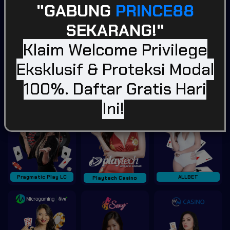
"GABUNG
PRINCE88
SEKARANG!"
Klaim Welcome Privilege
BLITZ GAMING SOFT
WONWON
Afb Gaming
Eksklusif & Proteksi Modal
Casino
Tampilkan Lainnya
100%. Daftar Gratis Hari
Ini!
Pragmatic Play LC
ALLBET
Playtech Casino