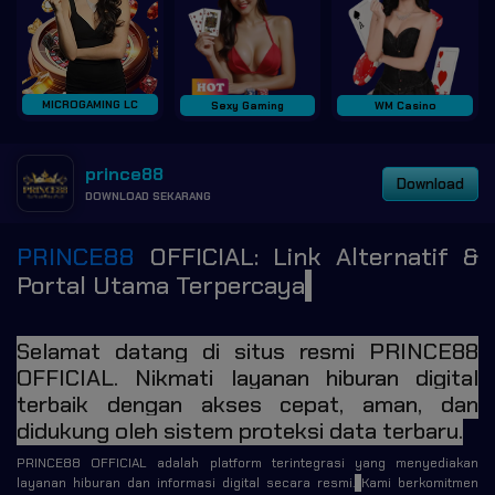
MICROGAMING LC
Sexy Gaming
WM Casino
prince88
Download
DOWNLOAD SEKARANG
PRINCE88
OFFICIAL: Link Alternatif &
Portal Utama Terpercaya
Selamat datang di situs resmi PRINCE88
OFFICIAL. Nikmati layanan hiburan digital
terbaik dengan akses cepat, aman, dan
didukung oleh sistem proteksi data terbaru.
PRINCE88 OFFICIAL adalah platform terintegrasi yang menyediakan
layanan hiburan dan informasi digital secara resmi.
Kami berkomitmen